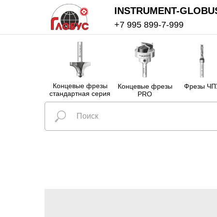
INSTRUMENT-GLOBU
+7 995 899-7-999
Концевые фрезы
Концевые фрезы
Фрезы ЧП
стандартная серия
PRO