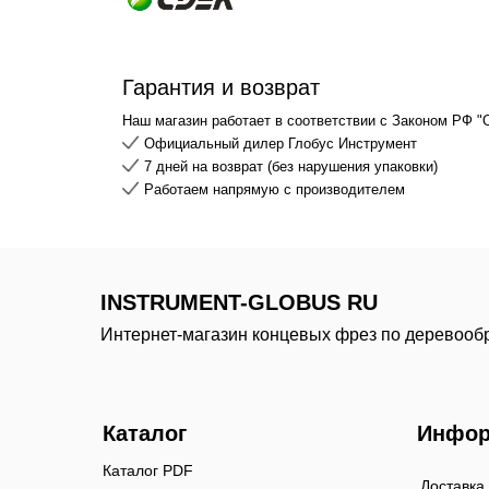
Гарантия и возврат
Наш магазин работает в соответствии с Законом РФ "
Официальный дилер Глобус Инструмент
7 дней на возврат (без нарушения упаковки)
Работаем напрямую с производителем
INSTRUMENT-GLOBUS RU
Интернет-магазин концевых фрез по деревооб
Каталог
Инфор
Каталог PDF
Доставка