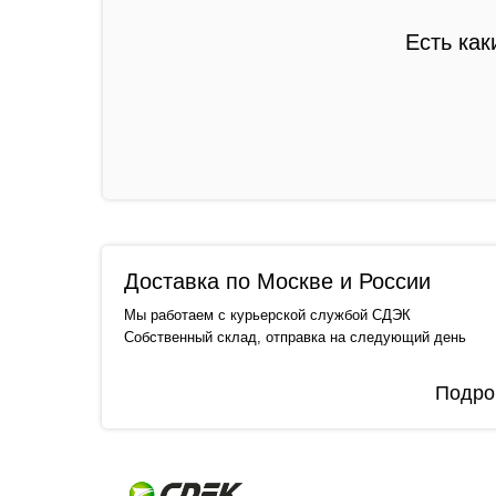
Есть как
Доставка по Москве и России
Мы работаем с курьерской службой СДЭК
Собственный склад, отправка на следующий день
Подро