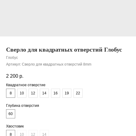
Сверло для квадратных отверстий Глобус
Глобус
Артикул:
Сверло для квадратных отверстий 8mm
2 200
р.
Квадратное отверстие
8
10
12
14
16
19
22
Глубина отверстия
60
Хвостовик
8
10
12
14