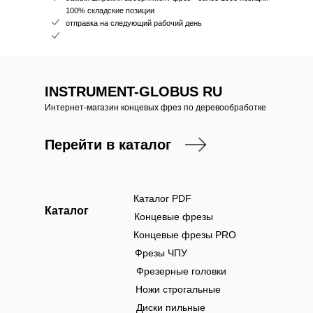
100% складские позиции
отправка на следующий рабочий день
INSTRUMENT-GLOBUS RU
Интернет-магазин концевых фрез по деревообработке
Перейти в каталог
Каталог PDF
Каталог
Концевые фрезы
Концевые фрезы PRO
Фрезы ЧПУ
Фрезерные головки
Ножи строгальные
Диски пильные