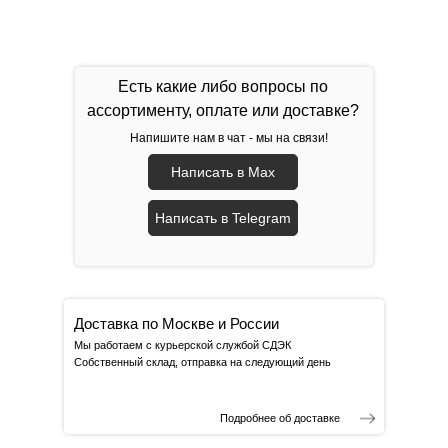
Есть какие либо вопросы по
ассортименту, оплате или доставке?
Напишите нам в чат - мы на связи!
Написать в Max
Написать в Telegram
Доставка по Москве и России
Мы работаем с курьерской службой СДЭК
Собственный склад, отправка на следующий день
Подробнее об доставке