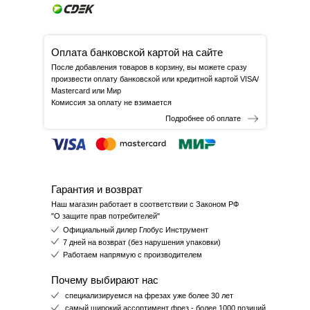
Оплата банковской картой на сайте
После добавления товаров в корзину, вы можете сразу
произвести оплату банковской или кредитной картой VISA/
Mastercard или Мир
Комиссия за оплату не взимается
Подробнее об оплате
Гарантия и возврат
Наш магазин работает в соответствии с Законом РФ
"О защите прав потребителей"
Официальный дилер Глобус Инструмент
7 дней на возврат (без нарушения упаковки)
Работаем напрямую с производителем
Почему выбирают нас
специализируемся на фрезах уже более 30 лет
самый широкий ассортимент фрез - более 1000 позиций