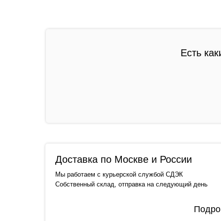
Есть как
Доставка по Москве и России
Мы работаем с курьерской службой СДЭК
Собственный склад, отправка на следующий день
Подро