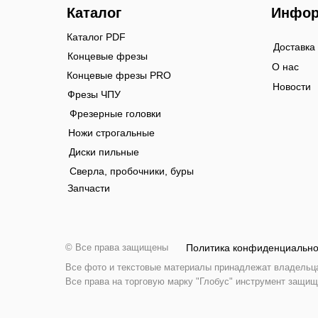
Каталог
Инфор
Каталог PDF
Доставка
Концевые фрезы
О нас
Концевые фрезы PRO
Новости
Фрезы ЧПУ
Фрезерные головки
Ножи строгальные
Диски пильные
Сверла, пробочники, буры
Запчасти
© Все права защищены
Политика конфиденциально
Все фото и текстовые материалы принадлежат владельцам
Все права на торговую марку "Глобус" инструмент защищ