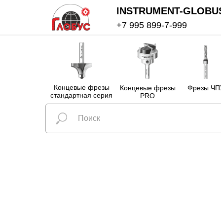
INSTRUMENT-GLOBU
+7 995 899-7-999
Концевые фрезы
Концевые фрезы
Фрезы ЧП
стандартная серия
PRO