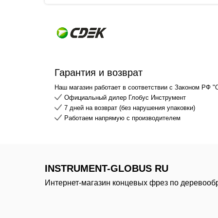
Гарантия и возврат
Наш магазин работает в соответствии с Законом РФ "
Официальный дилер Глобус Инструмент
7 дней на возврат (без нарушения упаковки)
Работаем напрямую с производителем
INSTRUMENT-GLOBUS RU
Интернет-магазин концевых фрез по деревооб