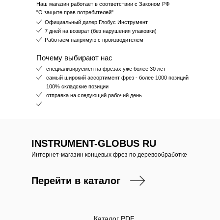
Наш магазин работает в соответствии с Законом РФ
"О защите прав потребителей"
Официальный дилер Глобус Инструмент
7 дней на возврат (без нарушения упаковки)
Работаем напрямую с производителем
Почему выбирают нас
специализируемся на фрезах уже более 30 лет
самый широкий ассортимент фрез - более 1000 позиций
100% складские позиции
отправка на следующий рабочий день
INSTRUMENT-GLOBUS RU
Интернет-магазин концевых фрез по деревообработке
Перейти в каталог
Каталог PDF