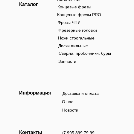
Каталог
Концевые фрезы
Концевые фрезы PRO
Фрезы ЧПУ
Фрезерные головки
Ножи строгальные
Диски пильные
Сверла, пробочники, буры
Запчасти
Информация
Доставка и оплата
О нас
Новости
Контакты
+7 995 899 79 99