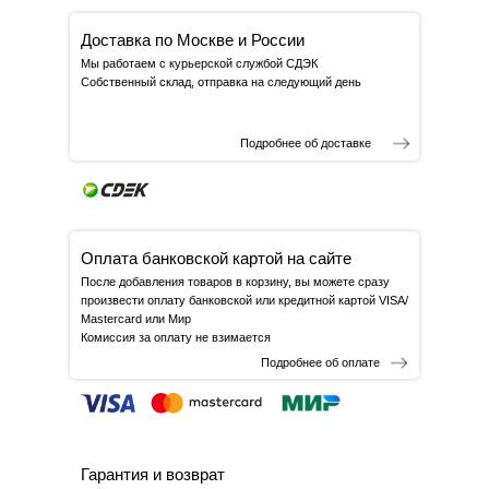
Доставка по Москве и России
Мы работаем с курьерской службой СДЭК
Собственный склад, отправка на следующий день
Подробнее об доставке
Оплата банковской картой на сайте
После добавления товаров в корзину, вы можете сразу
произвести оплату банковской или кредитной картой VISA/
Mastercard или Мир
Комиссия за оплату не взимается
Подробнее об оплате
Гарантия и возврат