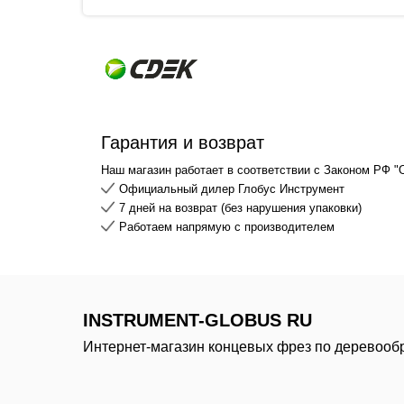
Гарантия и возврат
Наш магазин работает в соответствии с Законом РФ "
Официальный дилер Глобус Инструмент
7 дней на возврат (без нарушения упаковки)
Работаем напрямую с производителем
INSTRUMENT-GLOBUS RU
Интернет-магазин концевых фрез по деревооб