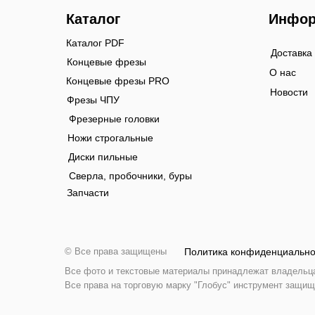
Каталог
Инфор
Каталог PDF
Доставка
Концевые фрезы
О нас
Концевые фрезы PRO
Новости
Фрезы ЧПУ
Фрезерные головки
Ножи строгальные
Диски пильные
Сверла, пробочники, буры
Запчасти
© Все права защищены
Политика конфиденциально
Все фото и текстовые материалы принадлежат владельцам
Все права на торговую марку "Глобус" инструмент защищ