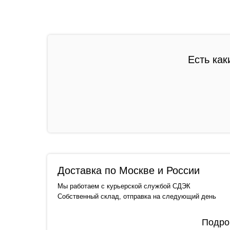
Есть как
Доставка по Москве и России
Мы работаем с курьерской службой СДЭК
Собственный склад, отправка на следующий день
Подро