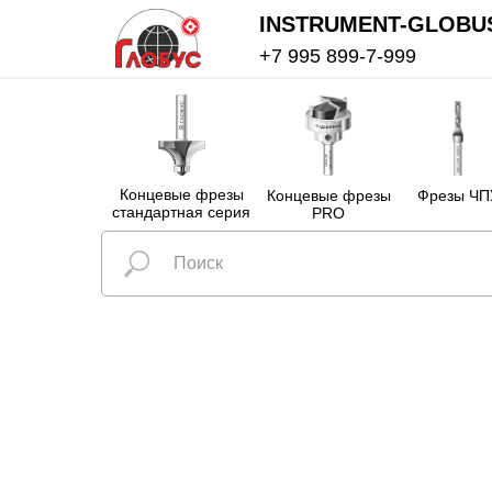
INSTRUMENT-GLOBU
+7 995 899-7-999
Концевые фрезы
Концевые фрезы
Фрезы ЧП
стандартная серия
PRO