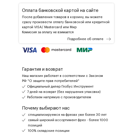
Оплата банковской картой на сайте
После добавления товаров в корзину, вы можете
сразу произвести оплату банковской или кредитной
картой VISA/ Mastercard или Мир
Комиссия за оплату не взимается
Подробнее об оплате
Гарантия и возврат
Наш магазин работает в соответствии с Законом
РФ "О защите прав потребителей"
Официальный дилер Глобус Инструмент
7 дней на возврат (без нарушения упаковки)
Работаем напрямую с производителем
Почему выбирают нас
специализируемся на фрезах уже более 30 лет
самый широкий ассортимент фрез - более 1000
позиций
100% складские позиции