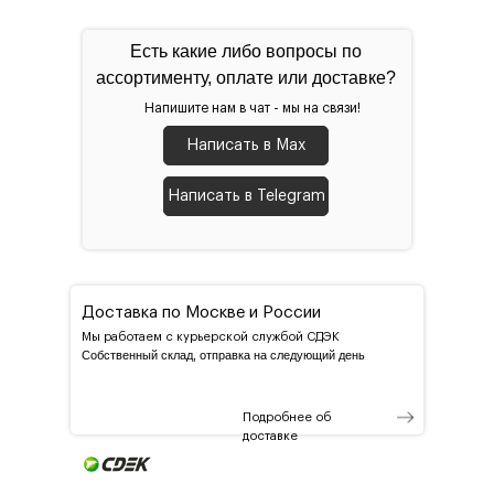
Есть какие либо вопросы по
ассортименту, оплате или доставке?
Напишите нам в чат - мы на связи!
Написать в Max
Написать в Telegram
Доставка по Москве и России
Мы работаем с курьерской службой СДЭК
Собственный склад, отправка на следующий день
Подробнее об
доставке