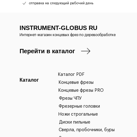
отправка на следующий рабочий день
INSTRUMENT-GLOBUS RU
Интернет-магазин концевых фрез по деревообработке
Перейти в каталог
Каталог PDF
Каталог
Концевые фрезы
Концевые фрезы PRO
Фрезы ЧПУ
Фрезерные головки
Ножи строгальные
Диски пильные
Сверла, пробочники, буры