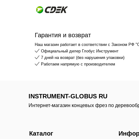
Гарантия и возврат
Наш магазин работает в соответствии с Законом РФ "
Официальный дилер Глобус Инструмент
7 дней на возврат (без нарушения упаковки)
Работаем напрямую с производителем
INSTRUMENT-GLOBUS RU
Интернет-магазин концевых фрез по деревооб
Каталог
Инфор