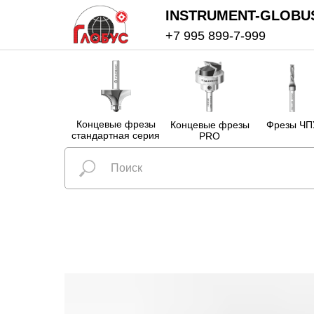
INSTRUMENT-GLOBU
+7 995 899-7-999
Концевые фрезы
Концевые фрезы
Фрезы ЧП
стандартная серия
PRO