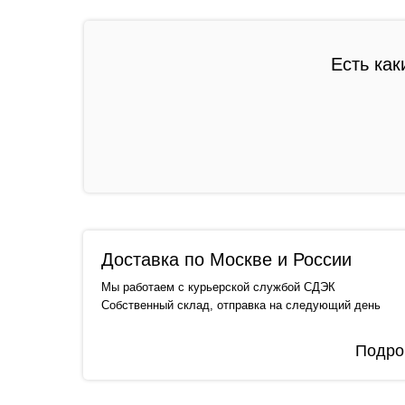
Есть как
Доставка по Москве и России
Мы работаем с курьерской службой СДЭК
Собственный склад, отправка на следующий день
Подро