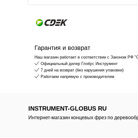
Гарантия и возврат
Наш магазин работает в соответствии с Законом РФ "
Официальный дилер Глобус Инструмент
7 дней на возврат (без нарушения упаковки)
Работаем напрямую с производителем
INSTRUMENT-GLOBUS RU
Интернет-магазин концевых фрез по деревооб