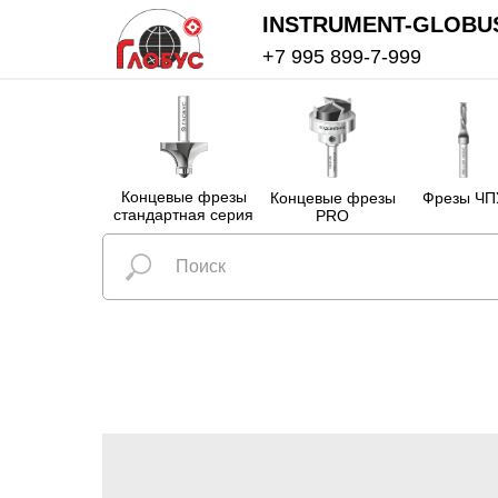
INSTRUMENT-GLOBU
+7 995 899-7-999
Концевые фрезы
Концевые фрезы
Фрезы ЧП
стандартная серия
PRO