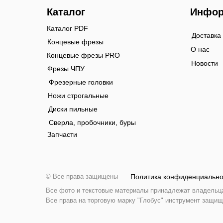
Каталог
Инфор
Каталог PDF
Доставка
Концевые фрезы
О нас
Концевые фрезы PRO
Новости
Фрезы ЧПУ
Фрезерные головки
Ножи строгальные
Диски пильные
Сверла, пробочники, буры
Запчасти
© Все права защищены
Политика конфиденциально
Все фото и текстовые материалы принадлежат владельцам
Все права на торговую марку "Глобус" инструмент защищ