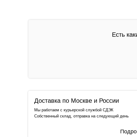
Есть как
Доставка по Москве и России
Мы работаем с курьерской службой СДЭК
Собственный склад, отправка на следующий день
Подро