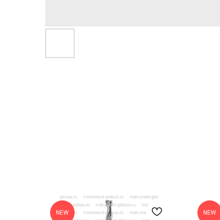
NEW
NEW