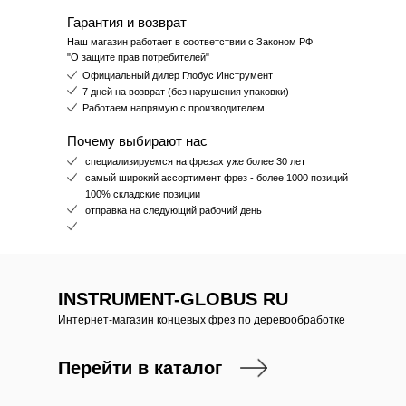
Гарантия и возврат
Наш магазин работает в соответствии с Законом РФ
"О защите прав потребителей"
Официальный дилер Глобус Инструмент
7 дней на возврат (без нарушения упаковки)
Работаем напрямую с производителем
Почему выбирают нас
специализируемся на фрезах уже более 30 лет
самый широкий ассортимент фрез - более 1000 позиций
100% складские позиции
отправка на следующий рабочий день
INSTRUMENT-GLOBUS RU
Интернет-магазин концевых фрез по деревообработке
Перейти в каталог