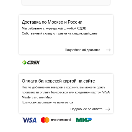
Доставка по Москве и России
Мы работаем с курьерской службой СДЭК
Собственный склад, отправка на следующий день
Подробнее об доставке
Оплата банковской картой на сайте
После добавления товаров в корзину, вы можете сразу
произвести оплату банковской или кредитной картой VISA/
Mastercard или Мир
Комиссия за оплату не взимается
Подробнее об оплате