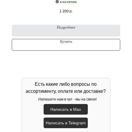
🟢
в наличии
1 200
р.
Подробнее
Купить
Есть какие либо вопросы по
ассортименту, оплате или доставке?
Напишите нам в чат - мы на связи!
Написать в Max
Написать в Telegram