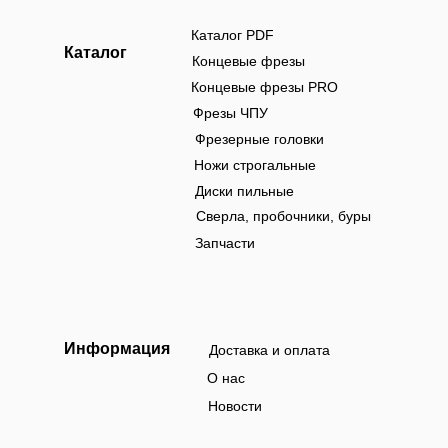
Каталог PDF
Каталог
Концевые фрезы
Концевые фрезы PRO
Фрезы ЧПУ
Фрезерные головки
Ножи строгальные
Диски пильные
Сверла, пробочники, буры
Запчасти
Информация
Доставка и оплата
О нас
Новости