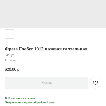
Фреза Глобус 1012 пазовая галтельная
Глобус
Артикул:
620,00
р.
Купить
🟢
В наличии на складе
Отправка на следующий рабочий день