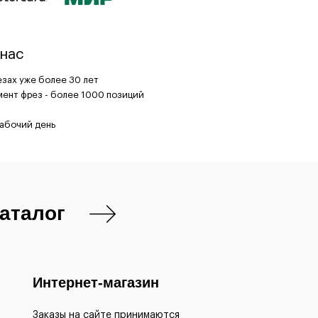
нас
зах уже более 30 лет
ент фрез - более 1000 позиций
рабочий день
каталог
Интернет-магазин
Заказы на сайте принимаются