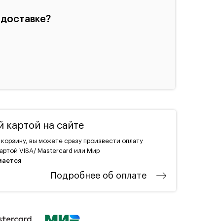
 доставке?
 картой на сайте
 корзину, вы можете сразу произвести оплату
артой VISA/ Mastercard или Мир
мается
Подробнее об оплате