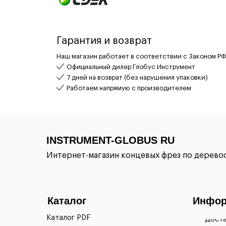
Гарантия и возврат
Наш магазин работает в соответствии с Законом РФ
Официальный дилер Глобус Инструмент
7 дней на возврат (без нарушения упаковки)
Работаем напрямую с производителем
INSTRUMENT-GLOBUS RU
Интернет-магазин концевых фрез по дерев
Каталог
Инфор
Каталог PDF
Доста