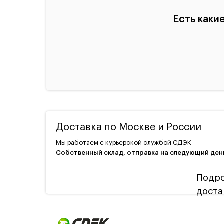
Есть каки
Доставка по Москве и России
Мы работаем с курьерской службой СДЭК
Собственный склад, отправка на следующий ден
Подро
доста