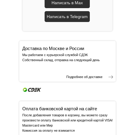
Написать в Max
Написать в Telegram
Доставка по Москве и России
Мы работаем с курьерской службой СДЭК
Собственный склад, отправка на следующий день
Подробнее об доставке
Оплата банковской картой на сайте
После добавления товаров в корзину, вы можете сразу
произвести оплату банковской или кредитной картой VISA/
Mastercard или Мир
Комиссия за оплату не взимается