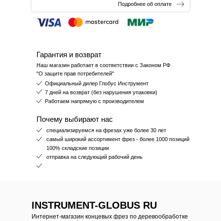
Подробнее об оплате
Гарантия и возврат
Наш магазин работает в соответствии с Законом РФ
"О защите прав потребителей"
Официальный дилер Глобус Инструмент
7 дней на возврат (без нарушения упаковки)
Работаем напрямую с производителем
Почему выбирают нас
специализируемся на фрезах уже более 30 лет
самый широкий ассортимент фрез - более 1000 позиций
100% складские позиции
отправка на следующий рабочий день
INSTRUMENT-GLOBUS RU
Интернет-магазин концевых фрез по деревообработке