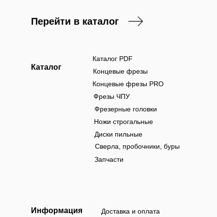
Перейти в каталог
Каталог PDF
Каталог
Концевые фрезы
Концевые фрезы PRO
Фрезы ЧПУ
Фрезерные головки
Ножи строгальные
Диски пильные
Сверла, пробочники, буры
Запчасти
Информация
Доставка и оплата