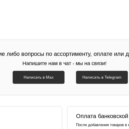
ие либо вопросы по ассортименту, оплате или 
Напишите нам в чат - мы на связи!
Написать в Max
Написать в Telegram
Оплата банковской 
После добавления товаров в 