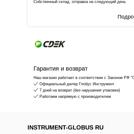
Собственный склад, отправка на следующий день
Подро
Гарантия и возврат
Наш магазин работает в соответствии с Законом РФ "
Официальный дилер Глобус Инструмент
7 дней на возврат (без нарушения упаковки)
Работаем напрямую с производителем
INSTRUMENT-GLOBUS RU