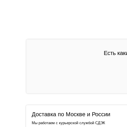
Есть как
Доставка по Москве и России
Мы работаем с курьерской службой СДЭК