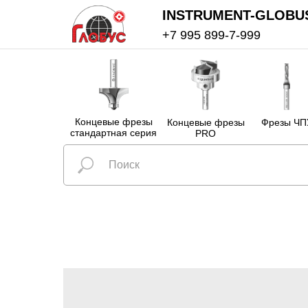
INSTRUMENT-GLOBU
+7 995 899-7-999
Концевые фрезы
Концевые фрезы
Фрезы ЧП
стандартная серия
PRO