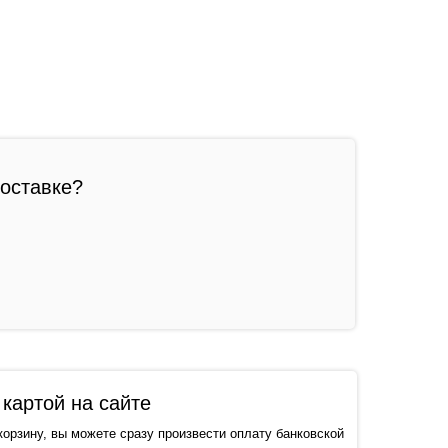
доставке?
картой на сайте
корзину, вы можете сразу произвести оплату банковской