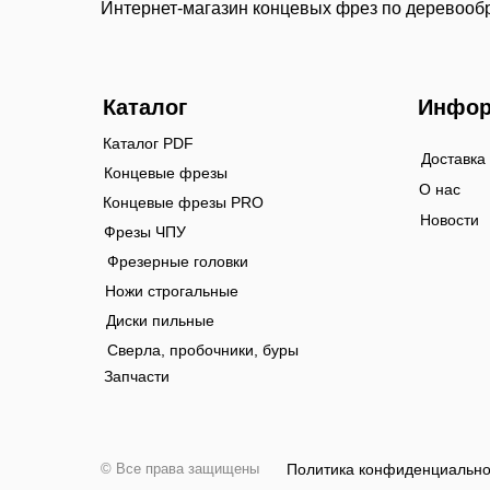
Интернет-магазин концевых фрез по деревооб
Каталог
Инфор
Каталог PDF
Доставка
Концевые фрезы
О нас
Концевые фрезы PRO
Новости
Фрезы ЧПУ
Фрезерные головки
Ножи строгальные
Диски пильные
Сверла, пробочники, буры
Запчасти
© Все права защищены
Политика конфиденциально