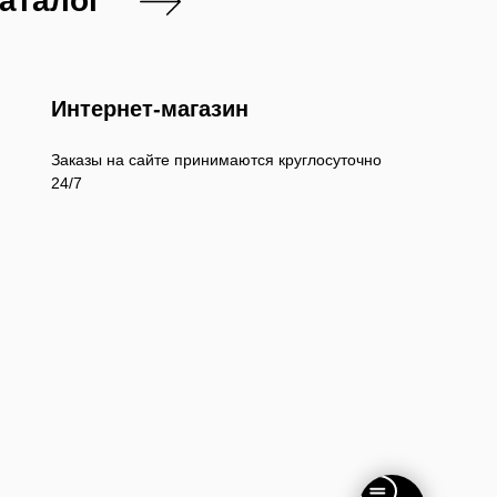
каталог
Интернет-магазин
Заказы на сайте принимаются круглосуточно
24/7