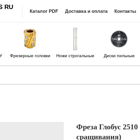
S RU
Каталог PDF
Доставка и оплата
Контакты
У
Фрезерные головки
Ножи строгальные
Диски пильные
Фреза Глобус 2510
сращивания)