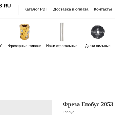
S RU
Каталог PDF
Доставка и оплата
Контакты
У
Фрезерные головки
Ножи строгальные
Диски пильные
Фреза Глобус 2053
Глобус