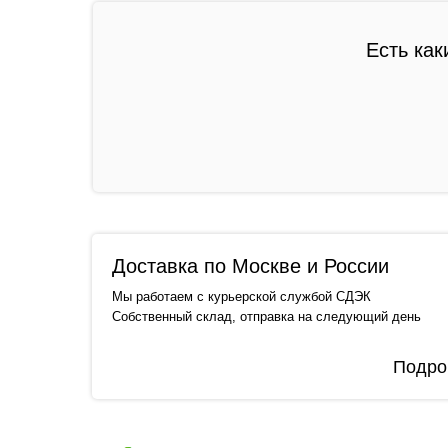
Есть как
Доставка по Москве и России
Мы работаем с курьерской службой СДЭК
Собственный склад, отправка на следующий день
Подро