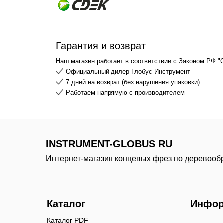
Гарантия и возврат
Наш магазин работает в соответствии с Законом РФ "
Официальный дилер Глобус Инструмент
7 дней на возврат (без нарушения упаковки)
Работаем напрямую с производителем
INSTRUMENT-GLOBUS RU
Интернет-магазин концевых фрез по деревооб
Каталог
Инфор
Каталог PDF