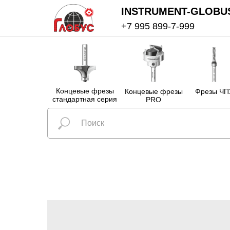
INSTRUMENT-GLOBU
+7 995 899-7-999
Концевые фрезы
Концевые фрезы
Фрезы ЧП
стандартная серия
PRO