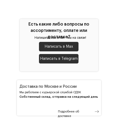
Есть какие либо вопросы по
ассортименту, оплате или
доставке?
Напишите нам в чат - мы на связи!
Написать в Max
Написать в Telegram
Доставка по Москве и России
Мы работаем с курьерской службой СДЭК
Собственный склад, отправка на следующий день
Подробнее об
доставке