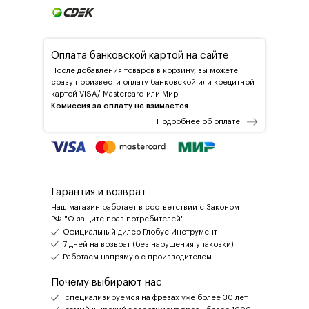
Оплата банковской картой на сайте
После добавления товаров в корзину, вы можете
сразу произвести оплату банковской или кредитной
картой VISA/ Mastercard или Мир
Комиссия за оплату не взимается
Подробнее об оплате
Гарантия и возврат
Наш магазин работает в соответствии с Законом
РФ "О защите прав потребителей"
Официальный дилер Глобус Инструмент
7 дней на возврат (без нарушения упаковки)
Работаем напрямую с производителем
Почему выбирают нас
специализируемся на фрезах уже более 30 лет