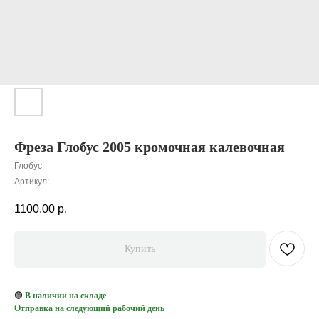
Фреза Глобус 2005 кромочная калевочная
Глобус
Артикул:
1100,00
р.
Купить
🟢
В наличии на складе
Отправка на следующий рабочий день