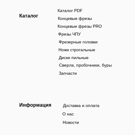
Каталог PDF
Каталог
Концевые фрезы
Концевые фрезы PRO
Фрезы ЧПУ
Фрезерные головки
Ножи строгальные
Диски пильные
Сверла, пробочники, буры
Запчасти
Информация
Доставка и оплата
О нас
Новости