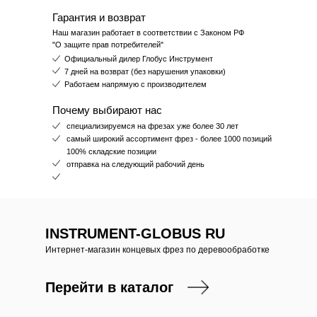
Гарантия и возврат
Наш магазин работает в соответствии с Законом РФ
"О защите прав потребителей"
Официальный дилер Глобус Инструмент
7 дней на возврат (без нарушения упаковки)
Работаем напрямую с производителем
Почему выбирают нас
специализируемся на фрезах уже более 30 лет
самый широкий ассортимент фрез - более 1000 позиций
100% складские позиции
отправка на следующий рабочий день
INSTRUMENT-GLOBUS RU
Интернет-магазин концевых фрез по деревообработке
Перейти в каталог