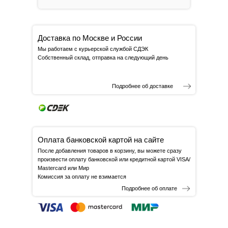
Доставка по Москве и России
Мы работаем с курьерской службой СДЭК
Собственный склад, отправка на следующий день
Подробнее об доставке
Оплата банковской картой на сайте
После добавления товаров в корзину, вы можете сразу
произвести оплату банковской или кредитной картой VISA/
Mastercard или Мир
Комиссия за оплату не взимается
Подробнее об оплате