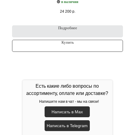
🟢
в наличии
24 200
р.
Подробнее
Купить
Есть какие либо вопросы по
ассортименту, оплате или доставке?
Напишите нам в чат - мы на связи!
Написать в Max
Написать в Telegram