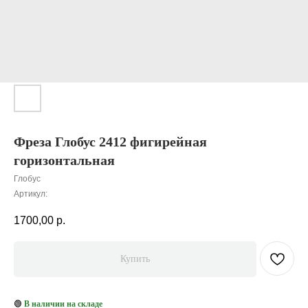
Фреза Глобус 2412 фигирейная
горизонтальная
Глобус
Артикул:
1700,00
р.
Купить
🟢
В наличии на складе