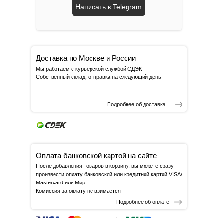
Написать в Telegram
Доставка по Москве и России
Мы работаем с курьерской службой СДЭК
Собственный склад, отправка на следующий день
Подробнее об доставке
Оплата банковской картой на сайте
После добавления товаров в корзину, вы можете сразу
произвести оплату банковской или кредитной картой VISA/
Mastercard или Мир
Комиссия за оплату не взимается
Подробнее об оплате