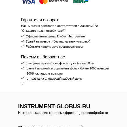
Гарантия и возврат
Наш магазин работает в соответствии с Законом РФ
"О защите прав потребителей"
Официальный дилер Глобус Инструмент
7 дней на возврат (без нарушения упаковки)
Работаем напрямую с производителем
Почему выбирают нас
специализируемся на фрезах уже более 30 лет
самый широкий ассортимент фрез - более 1000 позиций
100% складские позиции
отправка на следующий рабочий день
INSTRUMENT-GLOBUS RU
Интернет-магазин концевых фрез по деревообработке