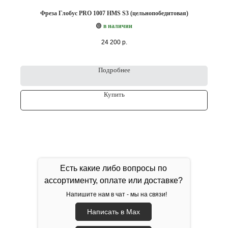
Фреза Глобус PRO 1007 HMS S3 (цельнопобедитовая)
🟢
в наличии
24 200
р.
Подробнее
Купить
Есть какие либо вопросы по
ассортименту, оплате или доставке?
Напишите нам в чат - мы на связи!
Написать в Max