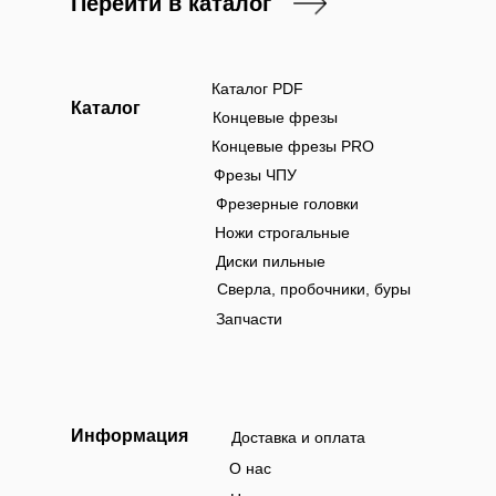
Перейти в каталог
Каталог PDF
Каталог
Концевые фрезы
Концевые фрезы PRO
Фрезы ЧПУ
Фрезерные головки
Ножи строгальные
Диски пильные
Сверла, пробочники, буры
Запчасти
Информация
Доставка и оплата
О нас