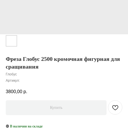
Фреза Глобус 2500 кромочная фигурная для
сращивания
Глобус
Артикул:
3800,00
р.
Купить
🟢
В наличии на складе