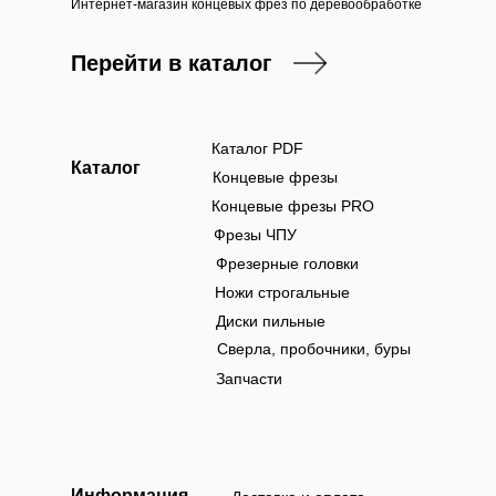
Интернет-магазин концевых фрез по деревообработке
Перейти в каталог
Каталог PDF
Каталог
Концевые фрезы
Концевые фрезы PRO
Фрезы ЧПУ
Фрезерные головки
Ножи строгальные
Диски пильные
Сверла, пробочники, буры
Запчасти
Информация