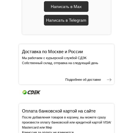
Написать в Max
Написать в Telegram
Доставка по Москве и России
Мы работаем с курьерской службой СДЭК
Собственный склад, отправка на следующий день
Подробнее об доставке
Оплата банковской картой на сайте
После добавления товаров в корзину, вы можете сразу
произвести оплату банковской или кредитной картой VISA/
Mastercard или Мир
Комиссия за оплату не взимается