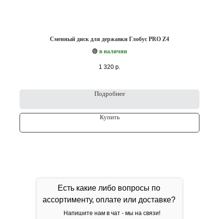
Сменный диск для державки Глобус PRO Z4
🟢
в наличии
1 320
р.
Подробнее
Купить
Есть какие либо вопросы по
ассортименту, оплате или доставке?
Напишите нам в чат - мы на связи!