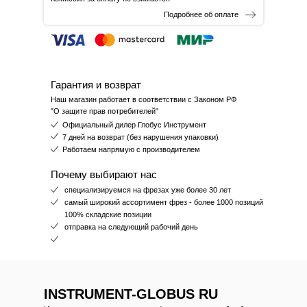
Подробнее об оплате
Гарантия и возврат
Наш магазин работает в соответствии с Законом РФ
"О защите прав потребителей"
Официальный дилер Глобус Инструмент
7 дней на возврат (без нарушения упаковки)
Работаем напрямую с производителем
Почему выбирают нас
специализируемся на фрезах уже более 30 лет
самый широкий ассортимент фрез - более 1000 позиций
100% складские позиции
отправка на следующий рабочий день
INSTRUMENT-GLOBUS RU