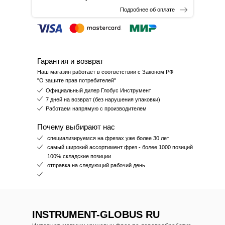
Подробнее об оплате
Гарантия и возврат
Наш магазин работает в соответствии с Законом РФ
"О защите прав потребителей"
Официальный дилер Глобус Инструмент
7 дней на возврат (без нарушения упаковки)
Работаем напрямую с производителем
Почему выбирают нас
специализируемся на фрезах уже более 30 лет
самый широкий ассортимент фрез - более 1000 позиций
100% складские позиции
отправка на следующий рабочий день
INSTRUMENT-GLOBUS RU