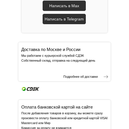
Написать в Max
Написать в Telegram
Доставка по Москве и России
Мы работаем с курьерской службой СДЭК
Собственный склад, отправка на следующий день
Подробнее об доставке
Оплата банковской картой на сайте
После добавления товаров в корзину, вы можете сразу
произвести оплату банковской или кредитной картой VISA/
Mastercard или Мир
Комиссия за оплату не взимается