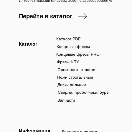
Интернет-магазин концевых фрез по деревообработке
Перейти в каталог
Каталог PDF
Каталог
Концевые фрезы
Концевые фрезы PRO
Фрезы ЧПУ
Фрезерные головки
Ножи строгальные
Диски пильные
Сверла, пробочники, буры
Запчасти
Информация
Доставка и оплата