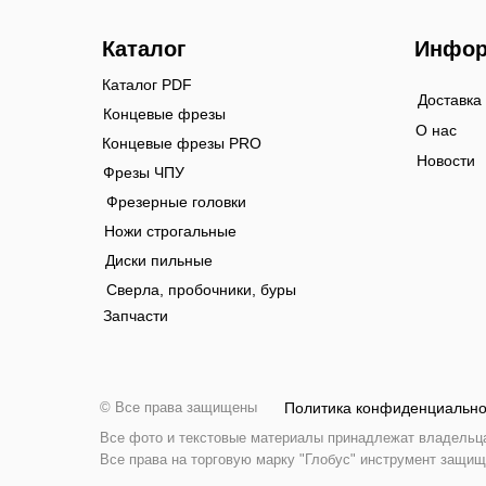
Каталог
Инфор
Каталог PDF
Доставка
Концевые фрезы
О нас
Концевые фрезы PRO
Новости
Фрезы ЧПУ
Фрезерные головки
Ножи строгальные
Диски пильные
Сверла, пробочники, буры
Запчасти
© Все права защищены
Политика конфиденциально
Все фото и текстовые материалы принадлежат владельцам
Все права на торговую марку "Глобус" инструмент защищ