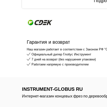
Подро
Гарантия и возврат
Наш магазин работает в соответствии с Законом РФ "
Официальный дилер Глобус Инструмент
7 дней на возврат (без нарушения упаковки)
Работаем напрямую с производителем
INSTRUMENT-GLOBUS RU
Интернет-магазин концевых фрез по деревооб