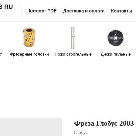
S RU
Каталог PDF
Доставка и оплата
Контакты
У
Фрезерные головки
Ножи строгальные
Диски пильные
Фреза Глобус 2003
Глобус