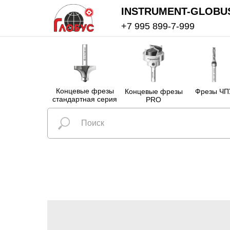
INSTRUMENT-GLOBU
+7 995 899-7-999
Концевые фрезы
Концевые фрезы
Фрезы ЧП
стандартная серия
PRO