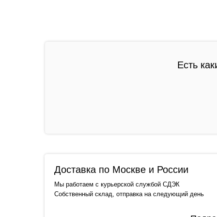
Есть как
Доставка по Москве и России
Мы работаем с курьерской службой СДЭК
Собственный склад, отправка на следующий день