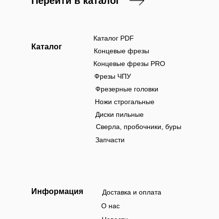
Перейти в каталог
Каталог PDF
Каталог
Концевые фрезы
Концевые фрезы PRO
Фрезы ЧПУ
Фрезерные головки
Ножи строгальные
Диски пильные
Сверла, пробочники, буры
Запчасти
Информация
Доставка и оплата
О нас