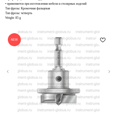
• применяется при изготовлении мебели и столярных изделий
Тип фрезы: Кромочная фальцевая
Тип фрезы: четверть
Weight: 85 g
NEW