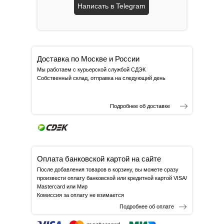
Написать в Telegram
Доставка по Москве и России
Мы работаем с курьерской службой СДЭК
Собственный склад, отправка на следующий день
Подробнее об доставке
Оплата банковской картой на сайте
После добавления товаров в корзину, вы можете сразу
произвести оплату банковской или кредитной картой VISA/
Mastercard или Мир
Комиссия за оплату не взимается
Подробнее об оплате