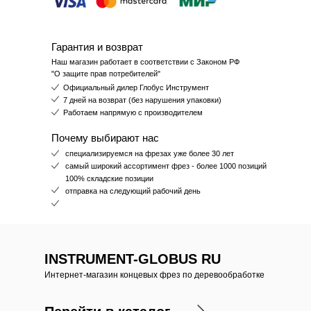
Гарантия и возврат
Наш магазин работает в соответствии с Законом РФ
"О защите прав потребителей"
Официальный дилер Глобус Инструмент
7 дней на возврат (без нарушения упаковки)
Работаем напрямую с производителем
Почему выбирают нас
специализируемся на фрезах уже более 30 лет
самый широкий ассортимент фрез - более 1000 позиций
100% складские позиции
отправка на следующий рабочий день
INSTRUMENT-GLOBUS RU
Интернет-магазин концевых фрез по деревообработке