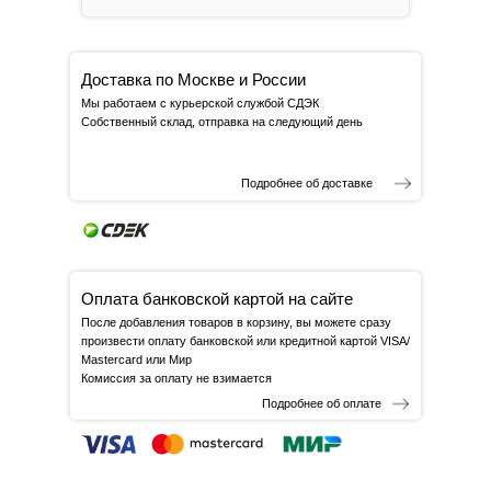
Доставка по Москве и России
Мы работаем с курьерской службой СДЭК
Собственный склад, отправка на следующий день
Подробнее об доставке
Оплата банковской картой на сайте
После добавления товаров в корзину, вы можете сразу
произвести оплату банковской или кредитной картой VISA/
Mastercard или Мир
Комиссия за оплату не взимается
Подробнее об оплате