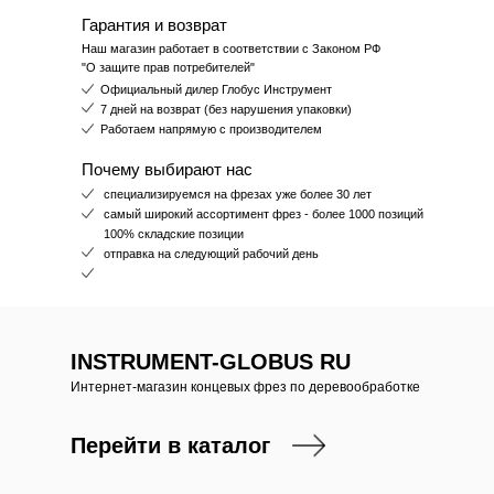
Гарантия и возврат
Наш магазин работает в соответствии с Законом РФ
"О защите прав потребителей"
Официальный дилер Глобус Инструмент
7 дней на возврат (без нарушения упаковки)
Работаем напрямую с производителем
Почему выбирают нас
специализируемся на фрезах уже более 30 лет
самый широкий ассортимент фрез - более 1000 позиций
100% складские позиции
отправка на следующий рабочий день
INSTRUMENT-GLOBUS RU
Интернет-магазин концевых фрез по деревообработке
Перейти в каталог