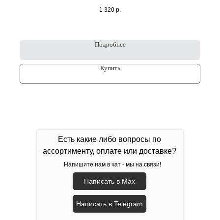
1 320
р.
Подробнее
Купить
Есть какие либо вопросы по
ассортименту, оплате или доставке?
Напишите нам в чат - мы на связи!
Написать в Max
Написать в Telegram