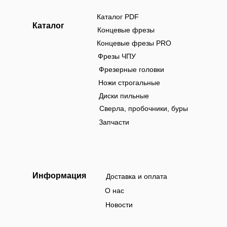
Каталог PDF
Каталог
Концевые фрезы
Концевые фрезы PRO
Фрезы ЧПУ
Фрезерные головки
Ножи строгальные
Диски пильные
Сверла, пробочники, буры
Запчасти
Информация
Доставка и оплата
О нас
Новости