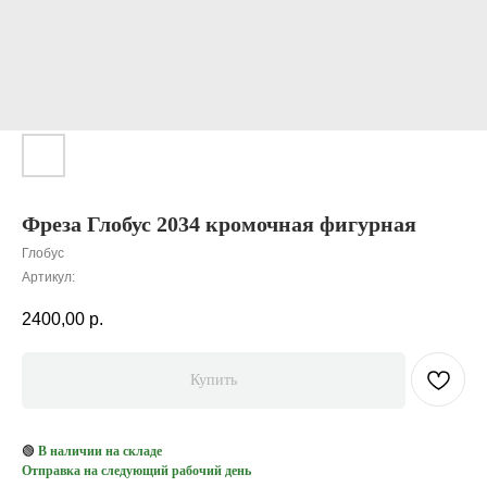
Фреза Глобус 2034 кромочная фигурная
Глобус
Артикул:
2400,00
р.
Купить
🟢
В наличии на складе
Отправка на следующий рабочий день