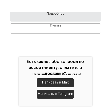
Подробнее
Купить
Есть какие либо вопросы по
ассортименту, оплате или
доставке?
Напишите нам в чат - мы на связи!
Написать в Max
Написать в Telegram