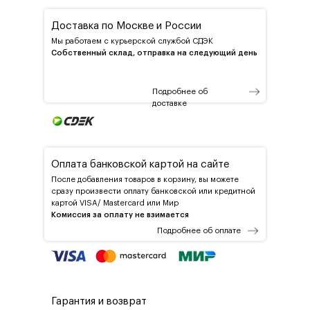
Доставка по Москве и России
Мы работаем с курьерской службой СДЭК
Собственный склад, отправка на следующий день
Подробнее об
доставке
Оплата банковской картой на сайте
После добавления товаров в корзину, вы можете
сразу произвести оплату банковской или кредитной
картой VISA/ Mastercard или Мир
Комиссия за оплату не взимается
Подробнее об оплате
Гарантия и возврат