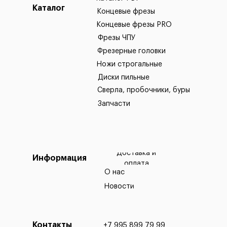
Каталог
Концевые фрезы
Концевые фрезы PRO
Фрезы ЧПУ
Фрезерные головки
Ножи строгальные
Диски пильные
Сверла, пробочники, буры
Запчасти
Доставка и
Информация
оплата
О нас
Новости
Контакты
+7 995 899 79 99