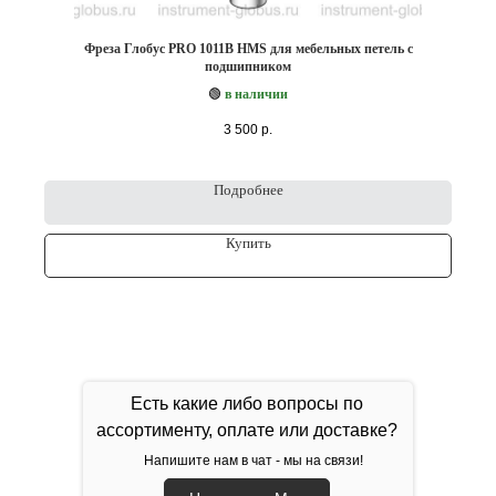
Фреза Глобус PRO 1011B HMS для мебельных петель с
подшипником
🟢
в наличии
3 500
р.
Подробнее
Купить
Есть какие либо вопросы по
ассортименту, оплате или доставке?
Напишите нам в чат - мы на связи!