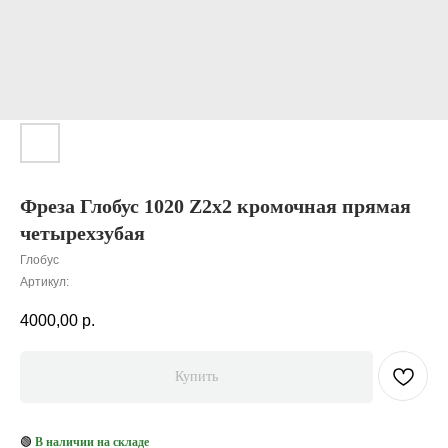
Фреза Глобус 1020 Z2x2 кромочная прямая
четырехзубая
Глобус
Артикул:
4000,00
р.
Купить
🟢
В наличии на складе