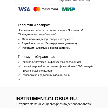
Подробнее об оплате
Гарантия и возврат
Наш магазин работает в соответствии с Законом РФ
"О защите прав потребителей"
Официальный дилер Глобус Инструмент
7 дней на возврат (без нарушения упаковки)
Работаем напрямую с производителем
Почему выбирают нас
специализируемся на фрезах уже более 30 лет
самый широкий ассортимент фрез - более 1000 позиций
100% складские позиции
отправка на следующий рабочий день
INSTRUMENT-GLOBUS RU
Интернет-магазин концевых фрез по деревообработке