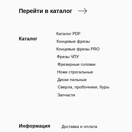
Перейти в каталог
Каталог PDF
Каталог
Концевые фрезы
Концевые фрезы PRO
Фрезы ЧПУ
Фрезерные головки
Ножи строгальные
Диски пильные
Сверла, пробочники, буры
Запчасти
Информация
Доставка и оплата