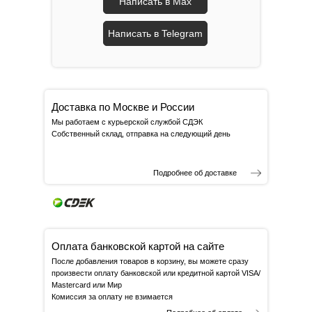
Написать в Max
Написать в Telegram
Доставка по Москве и России
Мы работаем с курьерской службой СДЭК
Собственный склад, отправка на следующий день
Подробнее об доставке
Оплата банковской картой на сайте
После добавления товаров в корзину, вы можете сразу
произвести оплату банковской или кредитной картой VISA/
Mastercard или Мир
Комиссия за оплату не взимается