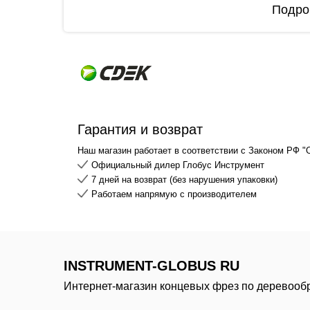
Подро
Гарантия и возврат
Наш магазин работает в соответствии с Законом РФ "
Официальный дилер Глобус Инструмент
7 дней на возврат (без нарушения упаковки)
Работаем напрямую с производителем
INSTRUMENT-GLOBUS RU
Интернет-магазин концевых фрез по деревооб