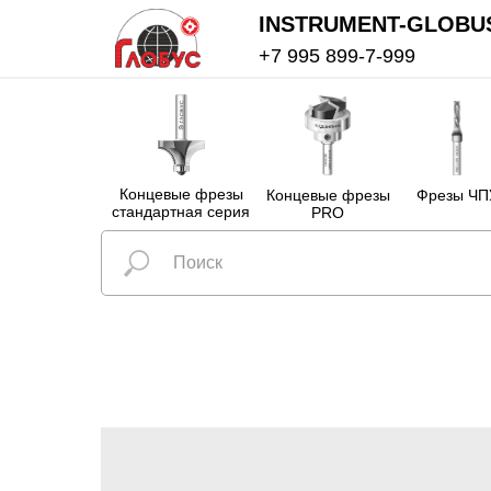
INSTRUMENT-GLOBU
+7 995 899-7-999
Концевые фрезы
Концевые фрезы
Фрезы ЧП
стандартная серия
PRO