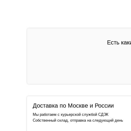
Есть как
Доставка по Москве и России
Мы работаем с курьерской службой СДЭК
Собственный склад, отправка на следующий день