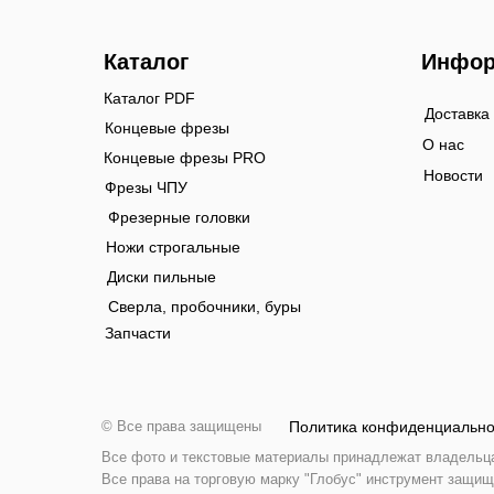
Каталог
Инфор
Каталог PDF
Доставка
Концевые фрезы
О нас
Концевые фрезы PRO
Новости
Фрезы ЧПУ
Фрезерные головки
Ножи строгальные
Диски пильные
Сверла, пробочники, буры
Запчасти
© Все права защищены
Политика конфиденциально
Все фото и текстовые материалы принадлежат владельцам
Все права на торговую марку "Глобус" инструмент защищ