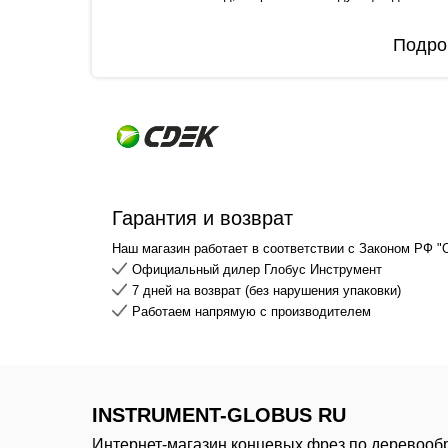
Подро
Гарантия и возврат
Наш магазин работает в соответствии с Законом РФ "
Официальный дилер Глобус Инструмент
7 дней на возврат (без нарушения упаковки)
Работаем напрямую с производителем
INSTRUMENT-GLOBUS RU
Интернет-магазин концевых фрез по деревооб