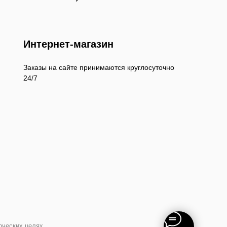
Интернет-магазин
Заказы на сайте принимаются круглосуточно
24/7
рческих целях.