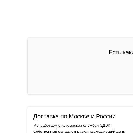
Есть как
Доставка по Москве и России
Мы работаем с курьерской службой СДЭК
Собственный склад, отправка на следующий день