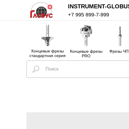
INSTRUMENT-GLOBU
+7 995 899-7-999
Концевые фрезы
Концевые фрезы
Фрезы ЧП
стандартная серия
PRO