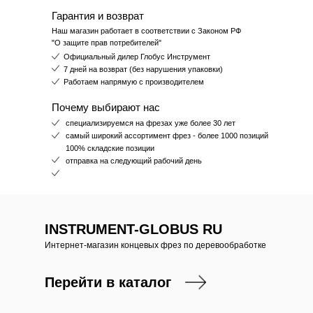
Гарантия и возврат
Наш магазин работает в соответствии с Законом РФ
"О защите прав потребителей"
Официальный дилер Глобус Инструмент
7 дней на возврат (без нарушения упаковки)
Работаем напрямую с производителем
Почему выбирают нас
специализируемся на фрезах уже более 30 лет
самый широкий ассортимент фрез - более 1000 позиций
100% складские позиции
отправка на следующий рабочий день
INSTRUMENT-GLOBUS RU
Интернет-магазин концевых фрез по деревообработке
Перейти в каталог