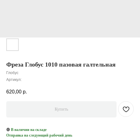
Фреза Глобус 1010 пазовая галтельная
Глобус
Артикул:
620,00
р.
Купить
🟢
В наличии на складе
Отправка на следующий рабочий день