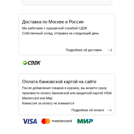
Доставка по Москве и России
Мы работаем с курьерской службой СДЭК
Собственный склад, отправка на следующий день
Подробнее об доставке
Оплата банковской картой на сайте
После добавления товаров в корзину, вы можете сразу
произвести оплату банковской или кредитной картой VISA/
Mastercard или Мир
Комиссия за оплату не взимается
Подробнее об оплате