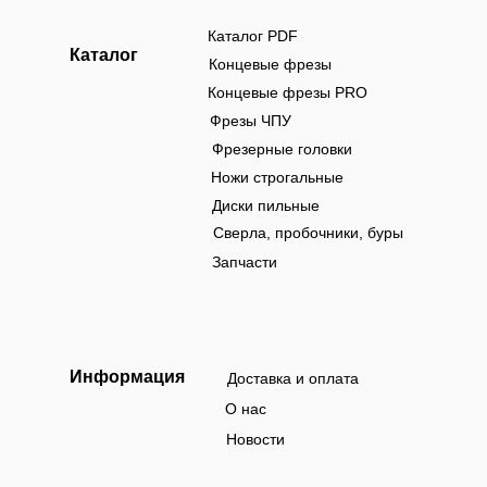
Каталог PDF
Каталог
Концевые фрезы
Концевые фрезы PRO
Фрезы ЧПУ
Фрезерные головки
Ножи строгальные
Диски пильные
Сверла, пробочники, буры
Запчасти
Информация
Доставка и оплата
О нас
Новости