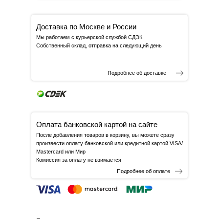
Доставка по Москве и России
Мы работаем с курьерской службой СДЭК
Собственный склад, отправка на следующий день
Подробнее об доставке
Оплата банковской картой на сайте
После добавления товаров в корзину, вы можете сразу
произвести оплату банковской или кредитной картой VISA/
Mastercard или Мир
Комиссия за оплату не взимается
Подробнее об оплате