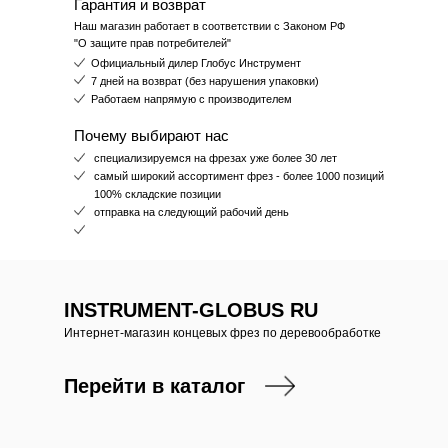
Гарантия и возврат
Наш магазин работает в соответствии с Законом РФ
"О защите прав потребителей"
Официальный дилер Глобус Инструмент
7 дней на возврат (без нарушения упаковки)
Работаем напрямую с производителем
Почему выбирают нас
специализируемся на фрезах уже более 30 лет
самый широкий ассортимент фрез - более 1000 позиций
100% складские позиции
отправка на следующий рабочий день
INSTRUMENT-GLOBUS RU
Интернет-магазин концевых фрез по деревообработке
Перейти в каталог