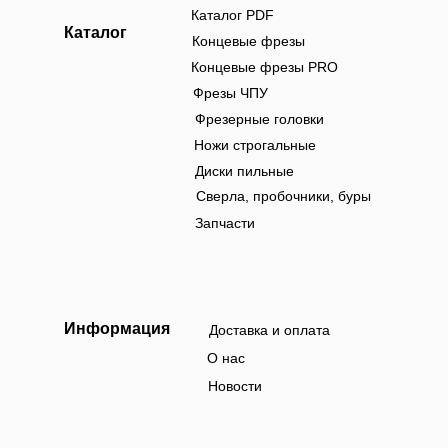
Каталог PDF
Каталог
Концевые фрезы
Концевые фрезы PRO
Фрезы ЧПУ
Фрезерные головки
Ножи строгальные
Диски пильные
Сверла, пробочники, буры
Запчасти
Информация
Доставка и оплата
О нас
Новости