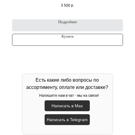
3 500
р.
Подробнее
Купить
Есть какие либо вопросы по
ассортименту, оплате или доставке?
Напишите нам в чат - мы на связи!
Написать в Max
Написать в Telegram