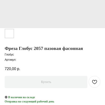
Фреза Глобус 2057 пазовая фасонная
Глобус
Артикул:
720,00
р.
Купить
🟢
В наличии на складе
Отправка на следующий рабочий день