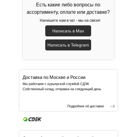
Есть какие либо вопросы по
ассортименту, оплате или доставке?
Напишите нам в чат - мы на связи!
Написать в Max
Написать в Telegram
Доставка по Москве и России
Мы работаем с курьерской службой СДЭК
Собственный склад, отправка на следующий день
Подробнее об доставке