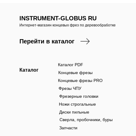
INSTRUMENT-GLOBUS RU
Интернет-магазин концевых фрез по деревообработке
Перейти в каталог
Каталог PDF
Каталог
Концевые фрезы
Концевые фрезы PRO
Фрезы ЧПУ
Фрезерные головки
Ножи строгальные
Диски пильные
Сверла, пробочники, буры
Запчасти