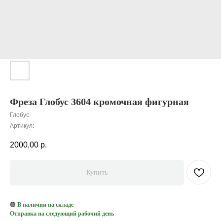
Фреза Глобус 3604 кромочная фигурная
Глобус
Артикул:
2000,00
р.
Купить
🟢
В наличии на складе
Отправка на следующий рабочий день