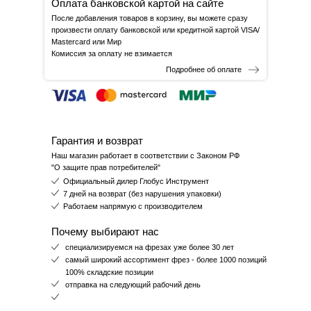
Оплата банковской картой на сайте
После добавления товаров в корзину, вы можете сразу
произвести оплату банковской или кредитной картой VISA/
Mastercard или Мир
Комиссия за оплату не взимается
Подробнее об оплате
Гарантия и возврат
Наш магазин работает в соответствии с Законом РФ
"О защите прав потребителей"
Официальный дилер Глобус Инструмент
7 дней на возврат (без нарушения упаковки)
Работаем напрямую с производителем
Почему выбирают нас
специализируемся на фрезах уже более 30 лет
самый широкий ассортимент фрез - более 1000 позиций
100% складские позиции
отправка на следующий рабочий день