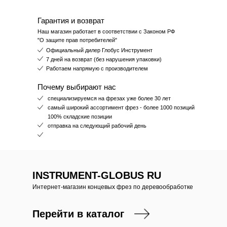
Гарантия и возврат
Наш магазин работает в соответствии с Законом РФ
"О защите прав потребителей"
Официальный дилер Глобус Инструмент
7 дней на возврат (без нарушения упаковки)
Работаем напрямую с производителем
Почему выбирают нас
специализируемся на фрезах уже более 30 лет
самый широкий ассортимент фрез - более 1000 позиций
100% складские позиции
отправка на следующий рабочий день
INSTRUMENT-GLOBUS RU
Интернет-магазин концевых фрез по деревообработке
Перейти в каталог