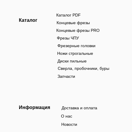
Каталог PDF
Каталог
Концевые фрезы
Концевые фрезы PRO
Фрезы ЧПУ
Фрезерные головки
Ножи строгальные
Диски пильные
Сверла, пробочники, буры
Запчасти
Информация
Доставка и оплата
О нас
Новости