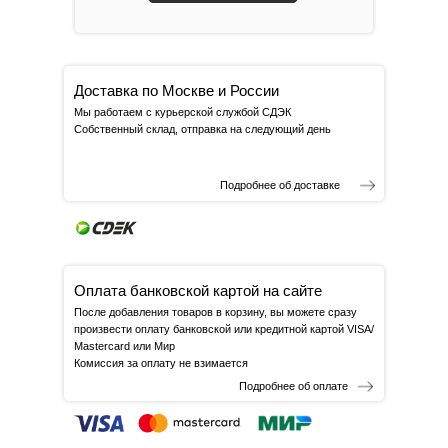
Доставка по Москве и России
Мы работаем с курьерской службой СДЭК
Собственный склад, отправка на следующий день
Подробнее об доставке
Оплата банковской картой на сайте
После добавления товаров в корзину, вы можете сразу
произвести оплату банковской или кредитной картой VISA/
Mastercard или Мир
Комиссия за оплату не взимается
Подробнее об оплате