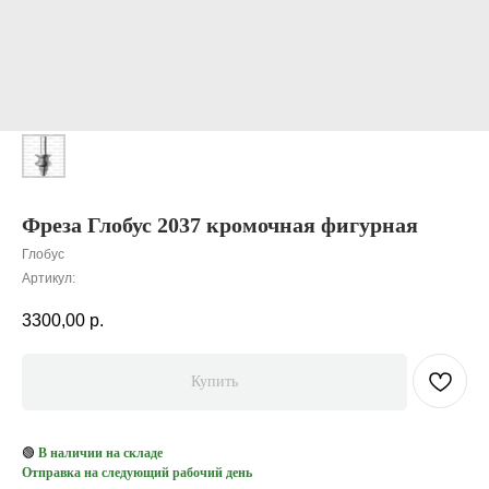
Фреза Глобус 2037 кромочная фигурная
Глобус
Артикул:
3300,00
р.
Купить
🟢
В наличии на складе
Отправка на следующий рабочий день