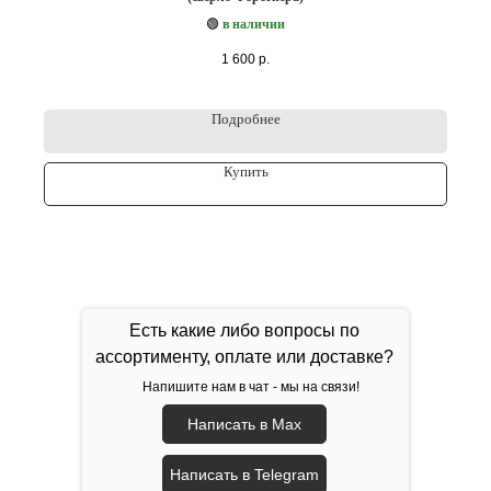
🟢
в наличии
1 600
р.
Подробнее
Купить
Есть какие либо вопросы по
ассортименту, оплате или доставке?
Напишите нам в чат - мы на связи!
Написать в Max
Написать в Telegram