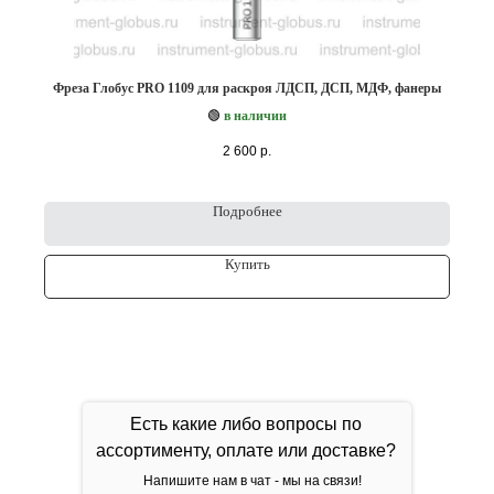
Фреза Глобус PRO 1109 для раскроя ЛДСП, ДСП, МДФ, фанеры
🟢
в наличии
2 600
р.
Подробнее
Купить
Есть какие либо вопросы по
ассортименту, оплате или доставке?
Напишите нам в чат - мы на связи!