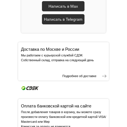
Написать в Max
Написать в Telegram
Доставка по Москве и России
Мы работаем с курьерской службой СДЭК
Собственный склад, отправка на следующий день
Подробнее об доставке
Оплата банковской картой на сайте
После добавления товаров в корзину, вы можете сразу
произвести оплату банковской или кредитной картой VISA/
Mastercard или Мир
Комиссия за оплату не взимается