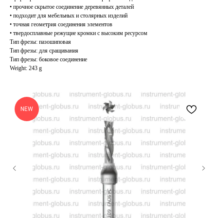
• прочное скрытое соединение деревянных деталей
• подходит для мебельных и столярных изделий
• точная геометрия соединения элементов
• твердосплавные режущие кромки с высоким ресурсом
Тип фрезы: пазошиповая
Тип фрезы: для сращивания
Тип фрезы: боковое соединение
Weight: 243 g
NEW