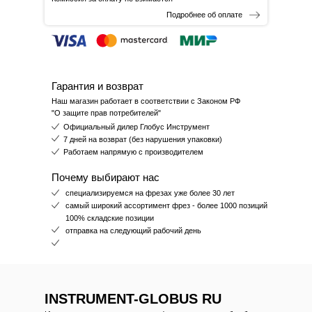
Подробнее об оплате
Гарантия и возврат
Наш магазин работает в соответствии с Законом РФ
"О защите прав потребителей"
Официальный дилер Глобус Инструмент
7 дней на возврат (без нарушения упаковки)
Работаем напрямую с производителем
Почему выбирают нас
специализируемся на фрезах уже более 30 лет
самый широкий ассортимент фрез - более 1000 позиций
100% складские позиции
отправка на следующий рабочий день
INSTRUMENT-GLOBUS RU