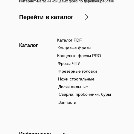
Интернет-магазин концевых фрез по деревообработке
Перейти в каталог
Каталог PDF
Каталог
Концевые фрезы
Концевые фрезы PRO
Фрезы ЧПУ
Фрезерные головки
Ножи строгальные
Диски пильные
Сверла, пробочники, буры
Запчасти
Информация