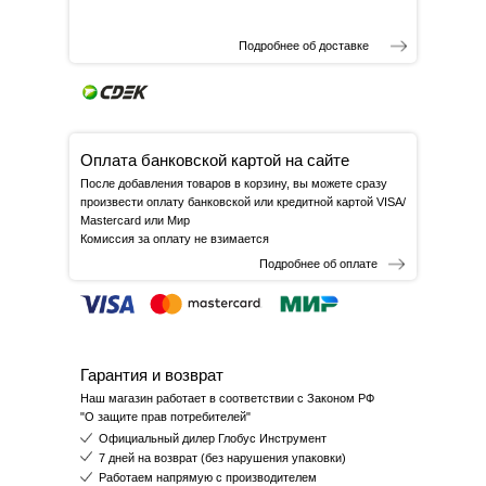
Подробнее об доставке
Оплата банковской картой на сайте
После добавления товаров в корзину, вы можете сразу
произвести оплату банковской или кредитной картой VISA/
Mastercard или Мир
Комиссия за оплату не взимается
Подробнее об оплате
Гарантия и возврат
Наш магазин работает в соответствии с Законом РФ
"О защите прав потребителей"
Официальный дилер Глобус Инструмент
7 дней на возврат (без нарушения упаковки)
Работаем напрямую с производителем