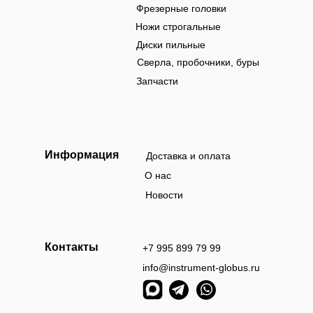
Фрезерные головки
Ножи строгальные
Диски пильные
Сверла, пробочники, буры
Запчасти
Информация
Доставка и оплата
О нас
Новости
Контакты
+7 995 899 79 99
info@instrument-globus.ru