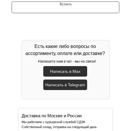
Купить
Есть какие либо вопросы по
ассортименту, оплате или доставке?
Напишите нам в чат - мы на связи!
Написать в Max
Написать в Telegram
Доставка по Москве и России
Мы работаем с курьерской службой СДЭК
Собственный склад, отправка на следующий день