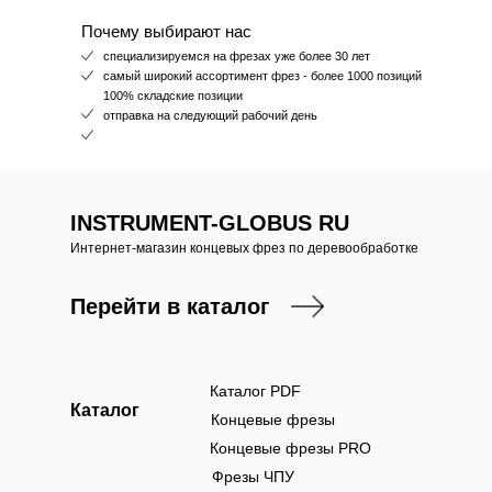
Почему выбирают нас
специализируемся на фрезах уже более 30 лет
самый широкий ассортимент фрез - более 1000 позиций
100% складские позиции
отправка на следующий рабочий день
INSTRUMENT-GLOBUS RU
Интернет-магазин концевых фрез по деревообработке
Перейти в каталог
Каталог PDF
Каталог
Концевые фрезы
Концевые фрезы PRO
Фрезы ЧПУ