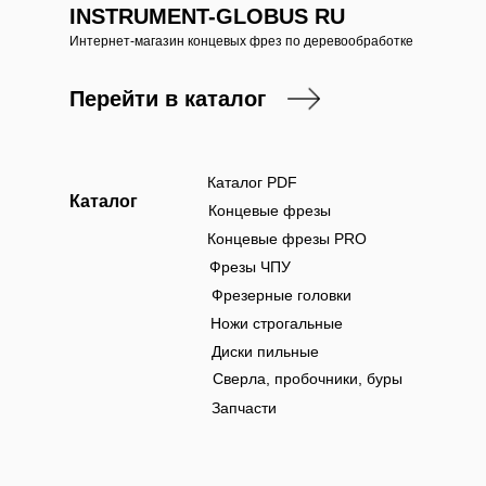
INSTRUMENT-GLOBUS RU
Интернет-магазин концевых фрез по деревообработке
Перейти в каталог
Каталог PDF
Каталог
Концевые фрезы
Концевые фрезы PRO
Фрезы ЧПУ
Фрезерные головки
Ножи строгальные
Диски пильные
Сверла, пробочники, буры
Запчасти