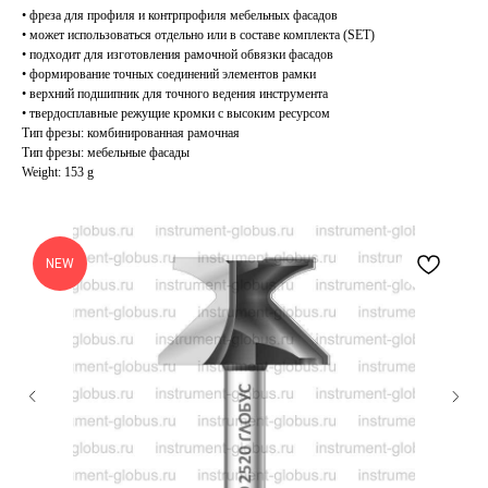
• фреза для профиля и контрпрофиля мебельных фасадов
• может использоваться отдельно или в составе комплекта (SET)
• подходит для изготовления рамочной обвязки фасадов
• формирование точных соединений элементов рамки
• верхний подшипник для точного ведения инструмента
• твердосплавные режущие кромки с высоким ресурсом
Тип фрезы: комбинированная рамочная
Тип фрезы: мебельные фасады
Weight: 153 g
NEW