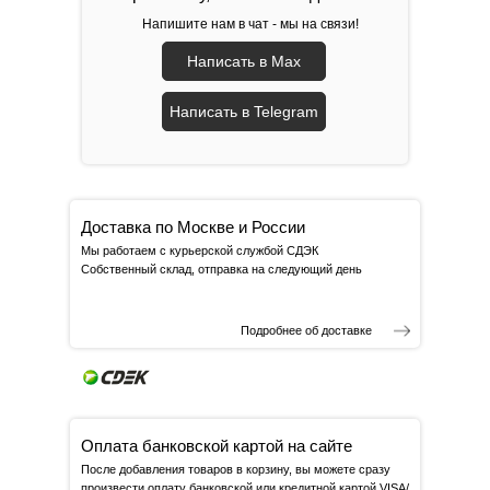
Напишите нам в чат - мы на связи!
Написать в Max
Написать в Telegram
Доставка по Москве и России
Мы работаем с курьерской службой СДЭК
Собственный склад, отправка на следующий день
Подробнее об доставке
Оплата банковской картой на сайте
После добавления товаров в корзину, вы можете сразу
произвести оплату банковской или кредитной картой VISA/