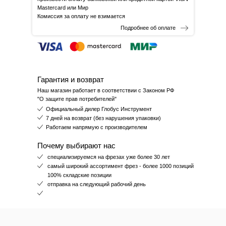
Mastercard или Мир
Комиссия за оплату не взимается
Подробнее об оплате
Гарантия и возврат
Наш магазин работает в соответствии с Законом РФ
"О защите прав потребителей"
Официальный дилер Глобус Инструмент
7 дней на возврат (без нарушения упаковки)
Работаем напрямую с производителем
Почему выбирают нас
специализируемся на фрезах уже более 30 лет
самый широкий ассортимент фрез - более 1000 позиций
100% складские позиции
отправка на следующий рабочий день