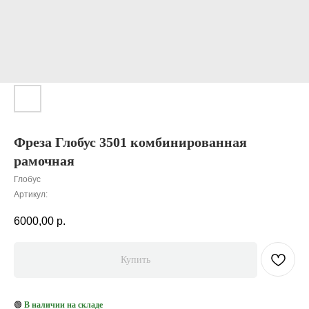
Фреза Глобус 3501 комбинированная
рамочная
Глобус
Артикул:
6000,00
р.
Купить
🟢
В наличии на складе