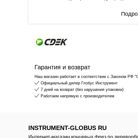
Подро
Гарантия и возврат
Наш магазин работает в соответствии с Законом РФ "
Официальный дилер Глобус Инструмент
7 дней на возврат (без нарушения упаковки)
Работаем напрямую с производителем
INSTRUMENT-GLOBUS RU
Интернет-магазин концевых фрез по деревооб