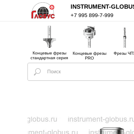
INSTRUMENT-GLOBU
+7 995 899-7-999
Концевые фрезы
Концевые фрезы
Фрезы ЧП
стандартная серия
PRO