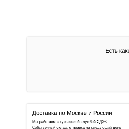
Есть как
Доставка по Москве и России
Мы работаем с курьерской службой СДЭК
Собственный склад, отправка на следующий день