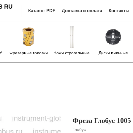
S RU
Каталог PDF
Доставка и оплата
Контакты
У
Фрезерные головки
Ножи строгальные
Диски пильные
Фреза Глобус 1005
Глобус