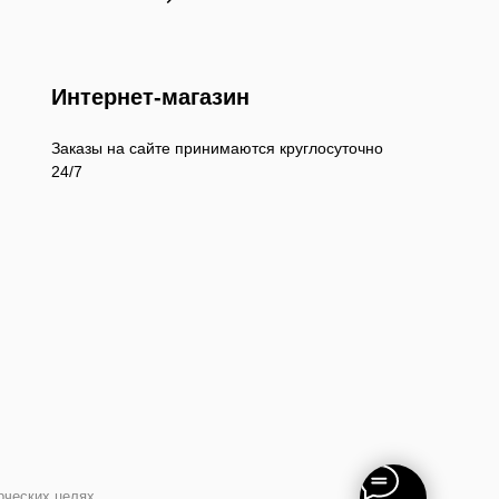
Интернет-магазин
Заказы на сайте принимаются круглосуточно
24/7
рческих целях.