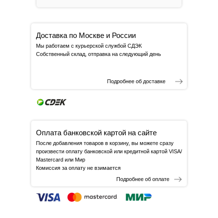
Доставка по Москве и России
Мы работаем с курьерской службой СДЭК
Собственный склад, отправка на следующий день
Подробнее об доставке
Оплата банковской картой на сайте
После добавления товаров в корзину, вы можете сразу
произвести оплату банковской или кредитной картой VISA/
Mastercard или Мир
Комиссия за оплату не взимается
Подробнее об оплате