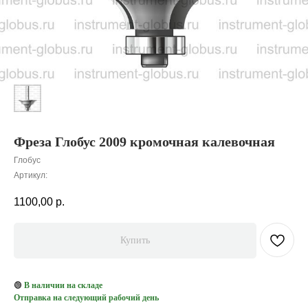
Фреза Глобус 2009 кромочная калевочная
Глобус
Артикул:
1100,00
р.
Купить
🟢
В наличии на складе
Отправка на следующий рабочий день