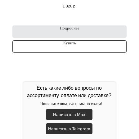
1 320
р.
Подробнее
Купить
Есть какие либо вопросы по
ассортименту, оплате или доставке?
Напишите нам в чат - мы на связи!
Написать в Max
Написать в Telegram