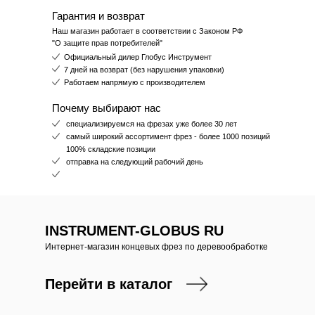
Гарантия и возврат
Наш магазин работает в соответствии с Законом РФ
"О защите прав потребителей"
Официальный дилер Глобус Инструмент
7 дней на возврат (без нарушения упаковки)
Работаем напрямую с производителем
Почему выбирают нас
специализируемся на фрезах уже более 30 лет
самый широкий ассортимент фрез - более 1000 позиций
100% складские позиции
отправка на следующий рабочий день
INSTRUMENT-GLOBUS RU
Интернет-магазин концевых фрез по деревообработке
Перейти в каталог