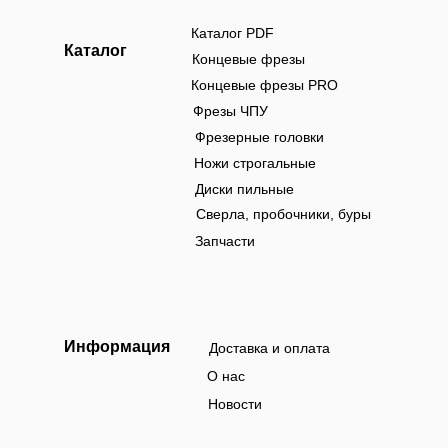
Каталог PDF
Каталог
Концевые фрезы
Концевые фрезы PRO
Фрезы ЧПУ
Фрезерные головки
Ножи строгальные
Диски пильные
Сверла, пробочники, буры
Запчасти
Информация
Доставка и оплата
О нас
Новости