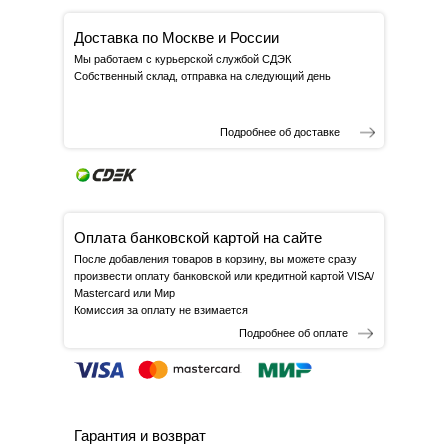
Доставка по Москве и России
Мы работаем с курьерской службой СДЭК
Собственный склад, отправка на следующий день
Подробнее об доставке
Оплата банковской картой на сайте
После добавления товаров в корзину, вы можете сразу
произвести оплату банковской или кредитной картой VISA/
Mastercard или Мир
Комиссия за оплату не взимается
Подробнее об оплате
Гарантия и возврат