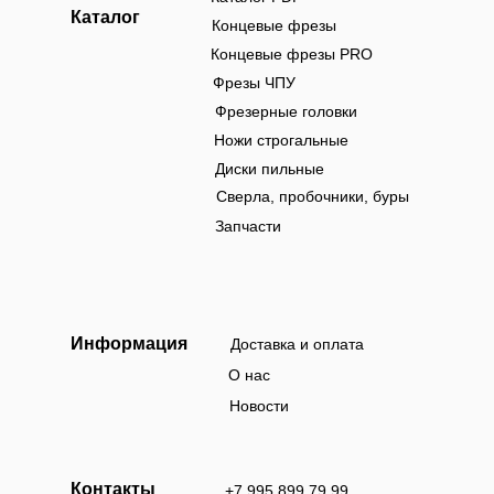
Каталог
Концевые фрезы
Концевые фрезы PRO
Фрезы ЧПУ
Фрезерные головки
Ножи строгальные
Диски пильные
Сверла, пробочники, буры
Запчасти
Информация
Доставка и оплата
О нас
Новости
Контакты
+7 995 899 79 99