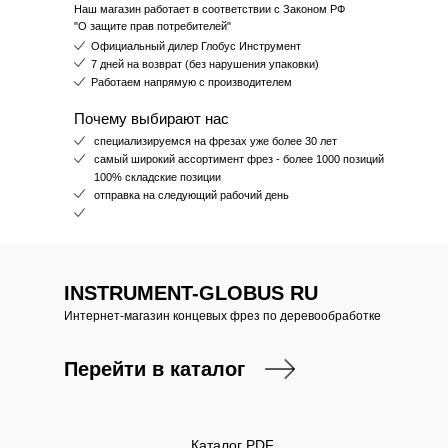
Наш магазин работает в соответствии с Законом РФ
"О защите прав потребителей"
Официальный дилер Глобус Инструмент
7 дней на возврат (без нарушения упаковки)
Работаем напрямую с производителем
Почему выбирают нас
специализируемся на фрезах уже более 30 лет
самый широкий ассортимент фрез - более 1000 позиций
100% складские позиции
отправка на следующий рабочий день
INSTRUMENT-GLOBUS RU
Интернет-магазин концевых фрез по деревообработке
Перейти в каталог
Каталог PDF