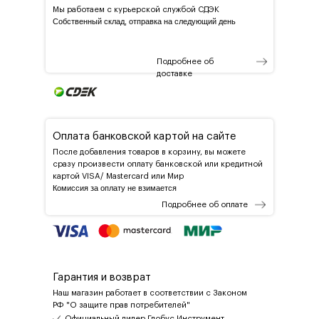
Мы работаем с курьерской службой СДЭК
Собственный склад, отправка на следующий день
Подробнее об
доставке
Оплата банковской картой на сайте
После добавления товаров в корзину, вы можете
сразу произвести оплату банковской или кредитной
картой VISA/ Mastercard или Мир
Комиссия за оплату не взимается
Подробнее об оплате
Гарантия и возврат
Наш магазин работает в соответствии с Законом
РФ "О защите прав потребителей"
Официальный дилер Глобус Инструмент