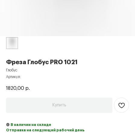
Фреза Глобус PRO 1021
Глобус
Артикул:
1820,00
р.
Купить
🟢
В наличии на складе
Отправка на следующий рабочий день