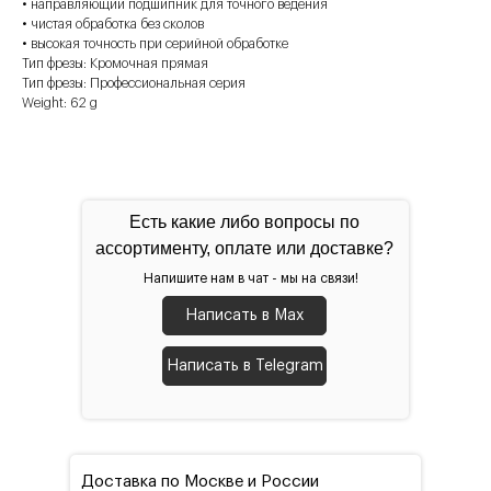
• направляющий подшипник для точного ведения
• чистая обработка без сколов
• высокая точность при серийной обработке
Тип фрезы: Кромочная прямая
Тип фрезы: Профессиональная серия
Weight: 62 g
Есть какие либо вопросы по
ассортименту, оплате или доставке?
Напишите нам в чат - мы на связи!
Написать в Max
Написать в Telegram
Доставка по Москве и России