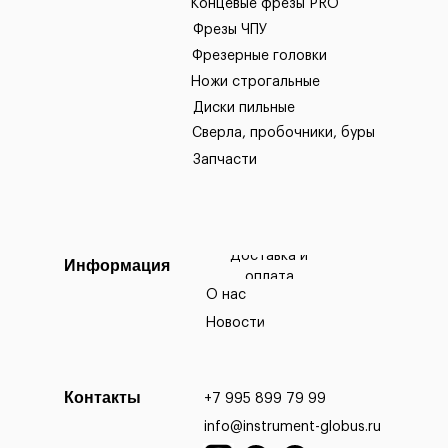
Концевые фрезы PRO
Фрезы ЧПУ
Фрезерные головки
Ножи строгальные
Диски пильные
Сверла, пробочники, буры
Запчасти
Доставка и
Информация
оплата
О нас
Новости
Контакты
+7 995 899 79 99
info@instrument-globus.ru