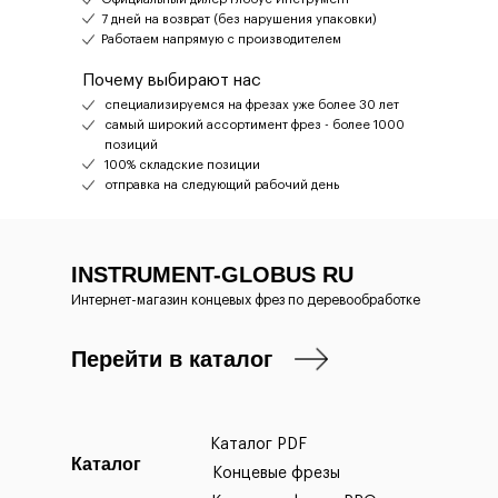
7 дней на возврат (без нарушения упаковки)
Работаем напрямую с производителем
Почему выбирают нас
специализируемся на фрезах уже более 30 лет
самый широкий ассортимент фрез - более 1000
позиций
100% складские позиции
отправка на следующий рабочий день
INSTRUMENT-GLOBUS RU
Интернет-магазин концевых фрез по деревообработке
Перейти в каталог
Каталог PDF
Каталог
Концевые фрезы