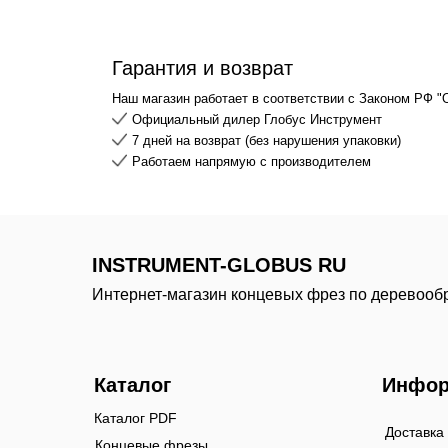
Гарантия и возврат
Наш магазин работает в соответствии с Законом РФ "
Официальный дилер Глобус Инструмент
7 дней на возврат (без нарушения упаковки)
Работаем напрямую с производителем
INSTRUMENT-GLOBUS RU
Интернет-магазин концевых фрез по деревооб
Каталог
Инфор
Каталог PDF
Доставка
Концевые фрезы