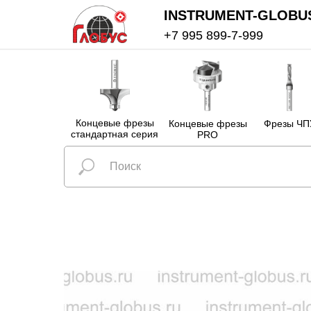
INSTRUMENT-GLOBU
+7 995 899-7-999
Концевые фрезы
Концевые фрезы
Фрезы ЧП
стандартная серия
PRO