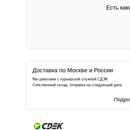
Есть как
Доставка по Москве и России
Мы работаем с курьерской службой СДЭК
Собственный склад, отправка на следующий день
Подро