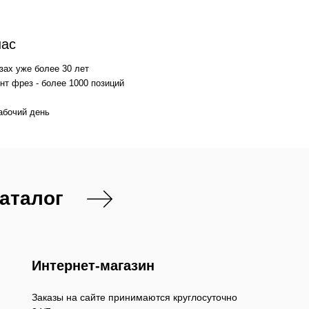
нас
зах уже более 30 лет
т фрез - более 1000 позиций
абочий день
каталог
Интернет-магазин
Заказы на сайте принимаются круглосуточно