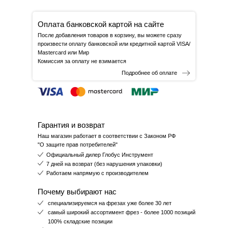
Оплата банковской картой на сайте
После добавления товаров в корзину, вы можете сразу
произвести оплату банковской или кредитной картой VISA/
Mastercard или Мир
Комиссия за оплату не взимается
Подробнее об оплате
Гарантия и возврат
Наш магазин работает в соответствии с Законом РФ
"О защите прав потребителей"
Официальный дилер Глобус Инструмент
7 дней на возврат (без нарушения упаковки)
Работаем напрямую с производителем
Почему выбирают нас
специализируемся на фрезах уже более 30 лет
самый широкий ассортимент фрез - более 1000 позиций
100% складские позиции