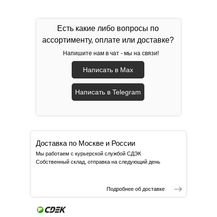
Есть какие либо вопросы по
ассортименту, оплате или доставке?
Напишите нам в чат - мы на связи!
Написать в Max
Написать в Telegram
Доставка по Москве и России
Мы работаем с курьерской службой СДЭК
Собственный склад, отправка на следующий день
Подробнее об доставке