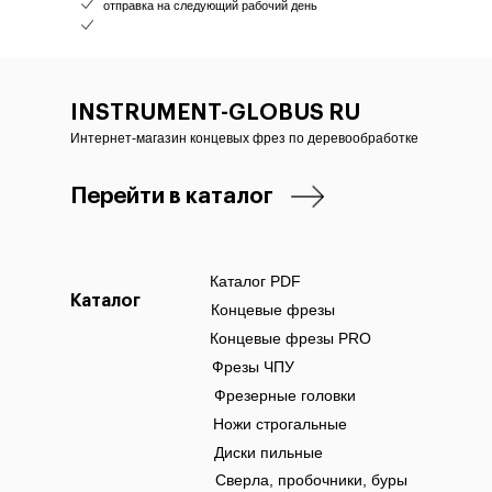
отправка на следующий рабочий день
INSTRUMENT-GLOBUS RU
Интернет-магазин концевых фрез по деревообработке
Перейти в каталог
Каталог PDF
Каталог
Концевые фрезы
Концевые фрезы PRO
Фрезы ЧПУ
Фрезерные головки
Ножи строгальные
Диски пильные
Сверла, пробочники, буры