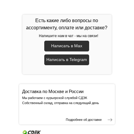
Есть какие либо вопросы по
ассортименту, оплате или доставке?
Напишите нам в чат - мы на связи!
Написать в Max
Написать в Telegram
Доставка по Москве и России
Мы работаем с курьерской службой СДЭК
Собственный склад, отправка на следующий день
Подробнее об доставке