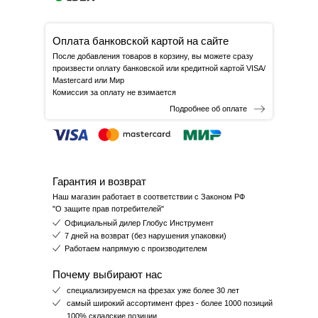
Оплата банковской картой на сайте
После добавления товаров в корзину, вы можете сразу
произвести оплату банковской или кредитной картой VISA/
Mastercard или Мир
Комиссия за оплату не взимается
Подробнее об оплате
Гарантия и возврат
Наш магазин работает в соответствии с Законом РФ
"О защите прав потребителей"
Официальный дилер Глобус Инструмент
7 дней на возврат (без нарушения упаковки)
Работаем напрямую с производителем
Почему выбирают нас
специализируемся на фрезах уже более 30 лет
самый широкий ассортимент фрез - более 1000 позиций
100% складские позиции