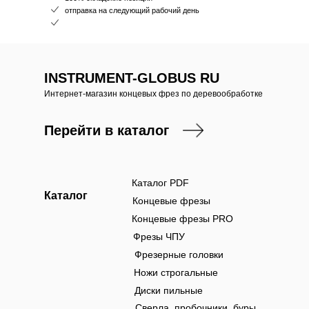
отправка на следующий рабочий день
INSTRUMENT-GLOBUS RU
Интернет-магазин концевых фрез по деревообработке
Перейти в каталог
Каталог PDF
Каталог
Концевые фрезы
Концевые фрезы PRO
Фрезы ЧПУ
Фрезерные головки
Ножи строгальные
Диски пильные
Сверла, пробочники, буры