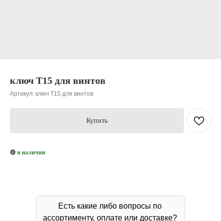
ключ T15 для винтов
Артикул:
ключ T15 для винтов
Купить
🟢
в наличии
Есть какие либо вопросы по
ассортименту, оплате или доставке?