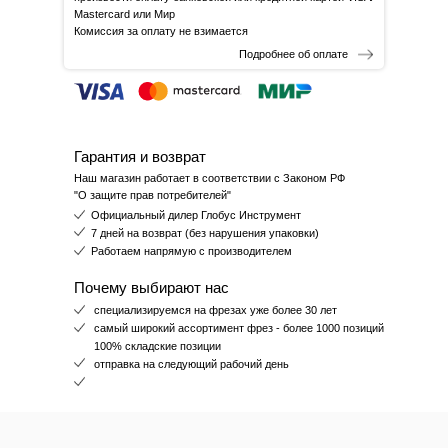
Mastercard или Мир
Комиссия за оплату не взимается
Подробнее об оплате
Гарантия и возврат
Наш магазин работает в соответствии с Законом РФ
"О защите прав потребителей"
Официальный дилер Глобус Инструмент
7 дней на возврат (без нарушения упаковки)
Работаем напрямую с производителем
Почему выбирают нас
специализируемся на фрезах уже более 30 лет
самый широкий ассортимент фрез - более 1000 позиций
100% складские позиции
отправка на следующий рабочий день