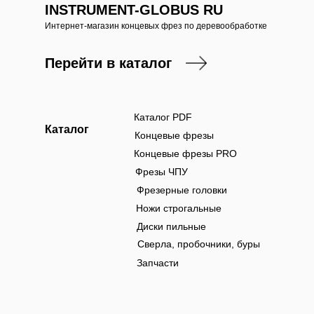
INSTRUMENT-GLOBUS RU
Интернет-магазин концевых фрез по деревообработке
Перейти в каталог
Каталог PDF
Каталог
Концевые фрезы
Концевые фрезы PRO
Фрезы ЧПУ
Фрезерные головки
Ножи строгальные
Диски пильные
Сверла, пробочники, буры
Запчасти