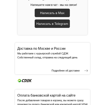
Напишите нам в чат - мы на связи!
Написать в Max
Написать в Telegram
Доставка по Москве и России
Мы работаем с курьерской службой СДЭК
Собственный склад, отправка на следующий день
Подробнее об доставке
Оплата банковской картой на сайте
После добавления товаров в корзину, вы можете сразу
произвести оплату банковской или кредитной картой VISA/