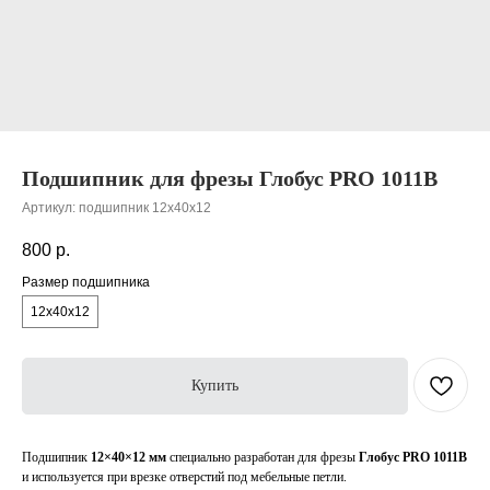
Подшипник для фрезы Глобус PRO 1011B
Артикул:
подшипник 12x40x12
800
р.
Размер подшипника
12x40x12
Купить
Подшипник
12×40×12 мм
специально разработан для фрезы
Глобус PRO 1011B
и используется при врезке отверстий под мебельные петли.