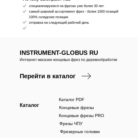
специализируемся на фрезах уже более 30 лет
самый широкий ассортимент фрез - более 1000 позиций
100% складские позиции
отправка на следующий рабочий день
INSTRUMENT-GLOBUS RU
Интернет-магазин концевых фрез по деревообработке
Перейти в каталог
Каталог PDF
Каталог
Концевые фрезы
Концевые фрезы PRO
Фрезы ЧПУ
Фрезерные головки