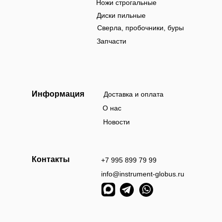
Ножи строгальные
Диски пильные
Сверла, пробочники, буры
Запчасти
Информация
Доставка и оплата
О нас
Новости
Контакты
+7 995 899 79 99
info@instrument-globus.ru
Заказы оформл
следующий раб