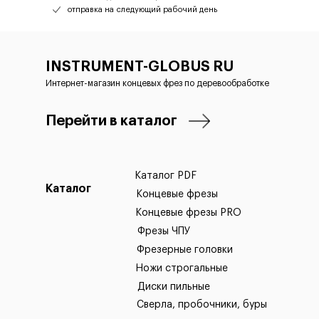
отправка на следующий рабочий день
INSTRUMENT-GLOBUS RU
Интернет-магазин концевых фрез по деревообработке
Перейти в каталог
Каталог PDF
Каталог
Концевые фрезы
Концевые фрезы PRO
Фрезы ЧПУ
Фрезерные головки
Ножи строгальные
Диски пильные
Сверла, пробочники, буры