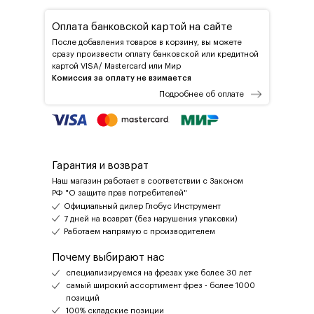
Оплата банковской картой на сайте
После добавления товаров в корзину, вы можете
сразу произвести оплату банковской или кредитной
картой VISA/ Mastercard или Мир
Комиссия за оплату не взимается
Подробнее об оплате
Гарантия и возврат
Наш магазин работает в соответствии с Законом
РФ "О защите прав потребителей"
Официальный дилер Глобус Инструмент
7 дней на возврат (без нарушения упаковки)
Работаем напрямую с производителем
Почему выбирают нас
специализируемся на фрезах уже более 30 лет
самый широкий ассортимент фрез - более 1000
позиций
100% складские позиции