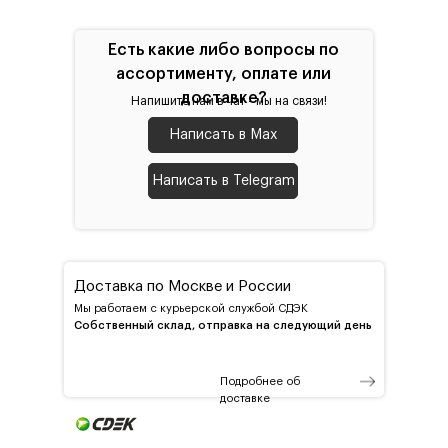
Есть какие либо вопросы по
ассортименту, оплате или
доставке?
Напишите нам в чат - мы на связи!
Написать в Max
Написать в Telegram
Доставка по Москве и России
Мы работаем с курьерской службой СДЭК
Собственный склад, отправка на следующий день
Подробнее об
доставке