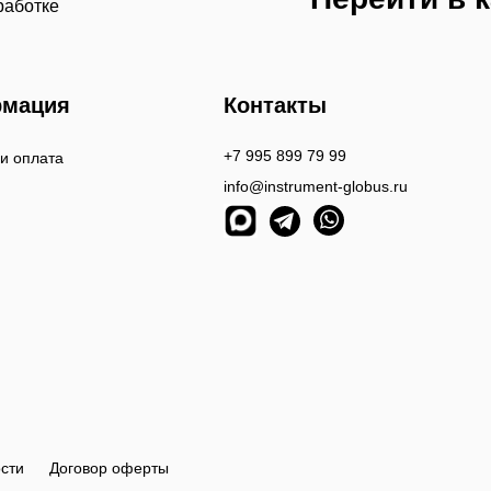
работке
мация
Контакты
+7 995 899 79 99
 и оплата
info@instrument-globus.ru
сти
Договор оферты