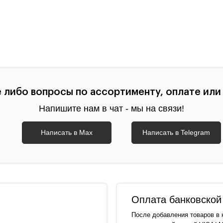
е либо вопросы по ассортименту, оплате или
Напишите нам в чат - мы на связи!
Написать в Max
Написать в Telegram
Оплата банковской 
После добавления товаров в 