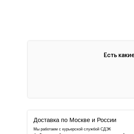
Есть каки
Доставка по Москве и России
Мы работаем с курьерской службой СДЭК