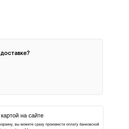
 доставке?
картой на сайте
корзину, вы можете сразу произвести оплату банковской