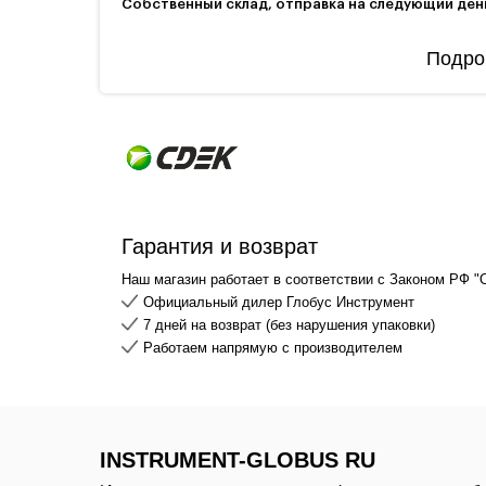
Собственный склад, отправка на следующий ден
Подро
Гарантия и возврат
Наш магазин работает в соответствии с Законом РФ "
Официальный дилер Глобус Инструмент
7 дней на возврат (без нарушения упаковки)
Работаем напрямую с производителем
INSTRUMENT-GLOBUS RU