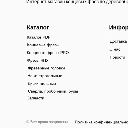
Интернет-магазин концевых фрез по деревооб
Каталог
Инфор
Каталог PDF
Доставка
Концевые фрезы
О нас
Концевые фрезы PRO
Новости
Фрезы ЧПУ
Фрезерные головки
Ножи строгальные
Диски пильные
Сверла, пробочники, буры
Запчасти
© Все права защищены
Политика конфиденциально