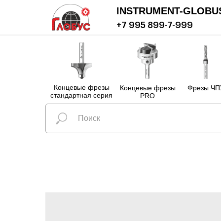
INSTRUMENT-GLOBU
+7 995 899-7-999
Концевые фрезы
Концевые фрезы
Фрезы ЧП
стандартная серия
PRO