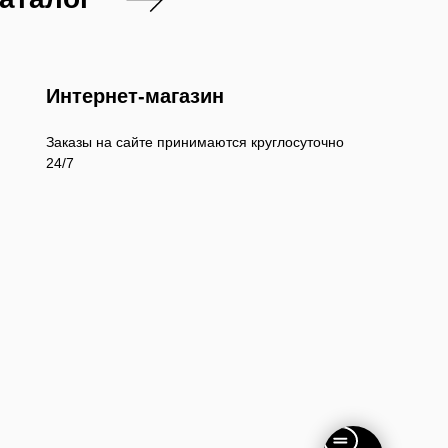
Интернет-магазин
Заказы на сайте принимаются круглосуточно
24/7