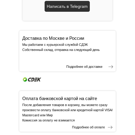
Написать в Telegram
Доставка по Москве и России
Мы работаем с курьерской службой СДЭК
Собственный склад, отправка на следующий день
Подробнее об доставке
Оплата банковской картой на сайте
После добавления товаров в корзину, вы можете сразу
произвести оплату банковской или кредитной картой VISA/
Mastercard или Мир
Комиссия за оплату не взимается
Подробнее об оплате