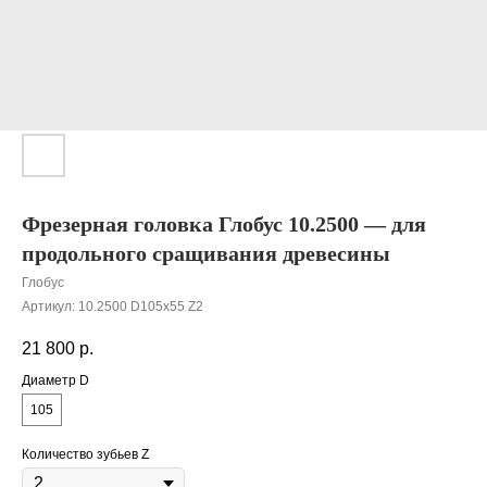
Фрезерная головка Глобус 10.2500 — для
продольного сращивания древесины
Глобус
Артикул:
10.2500 D105x55 Z2
21 800
р.
Диаметр D
105
Количество зубьев Z