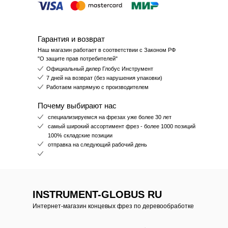
Гарантия и возврат
Наш магазин работает в соответствии с Законом РФ
"О защите прав потребителей"
Официальный дилер Глобус Инструмент
7 дней на возврат (без нарушения упаковки)
Работаем напрямую с производителем
Почему выбирают нас
специализируемся на фрезах уже более 30 лет
самый широкий ассортимент фрез - более 1000 позиций
100% складские позиции
отправка на следующий рабочий день
INSTRUMENT-GLOBUS RU
Интернет-магазин концевых фрез по деревообработке