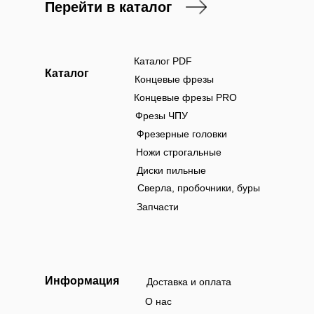
Перейти в каталог
Каталог PDF
Каталог
Концевые фрезы
Концевые фрезы PRO
Фрезы ЧПУ
Фрезерные головки
Ножи строгальные
Диски пильные
Сверла, пробочники, буры
Запчасти
Информация
Доставка и оплата
О нас